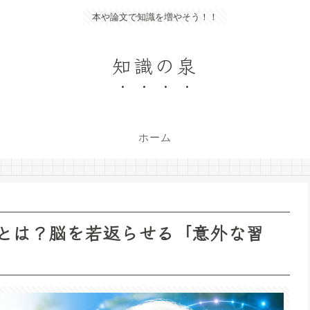
本や論文で知識を増やそう！！
知識の泉
ホーム
点とは？脳を若返らせる「意外な習