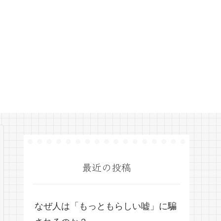
最近の投稿
なぜ人は「もっともらしい嘘」に騙