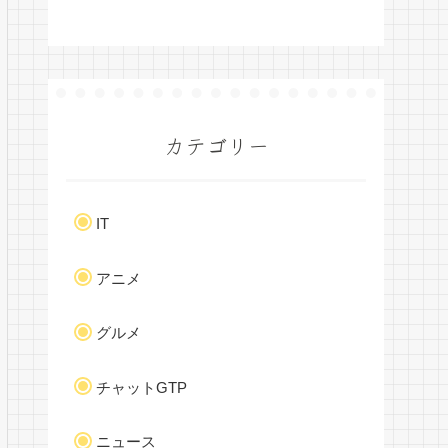
カテゴリー
IT
アニメ
グルメ
チャットGTP
ニュース