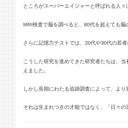
ところがスーパーエイジャーと呼ばれる人々
MRI検査で脳を調べると、80代を超えても
さらに記憶力テストでは、20代や30代の若
こうした研究を進めてきた研究者たちは、当
えました。
しかし長期にわたる追跡調査によって、より
それは生まれつきの才能ではなく、「日々の