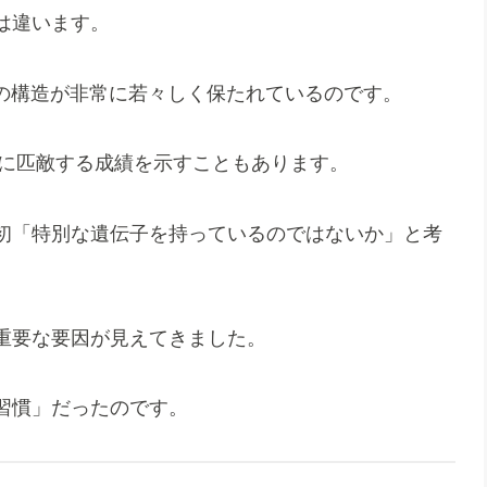
は違います。
脳の構造が非常に若々しく保たれているのです。
者に匹敵する成績を示すこともあります。
初「特別な遺伝子を持っているのではないか」と考
重要な要因が見えてきました。
習慣」だったのです。