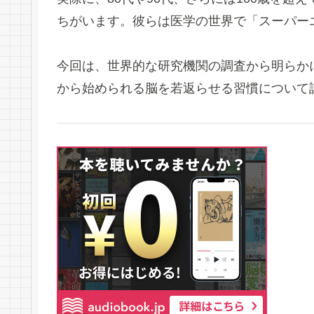
ちがいます。彼らは医学の世界で「スーパー
今回は、世界的な研究機関の調査から明らかに
から始められる脳を若返らせる習慣について