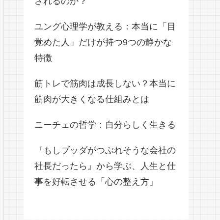
されるのか？
ユング心理学が教える：本当に「目
覚めた人」だけが持つ9つの静かな
特徴
筋トレで筋肉は成長しない？本当に
筋肉が大きくなる仕組みとは
ニーチェの哲学：自分らしく生きる
『もしブッダがつぶれそうな会社の
社長だったら』から学ぶ、人生と仕
事を好転させる「心の整え方」