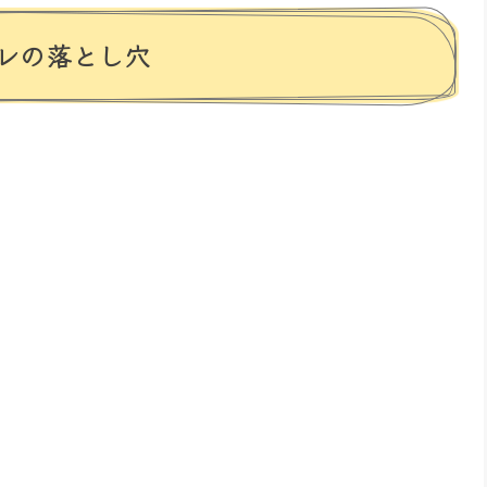
レの落とし穴