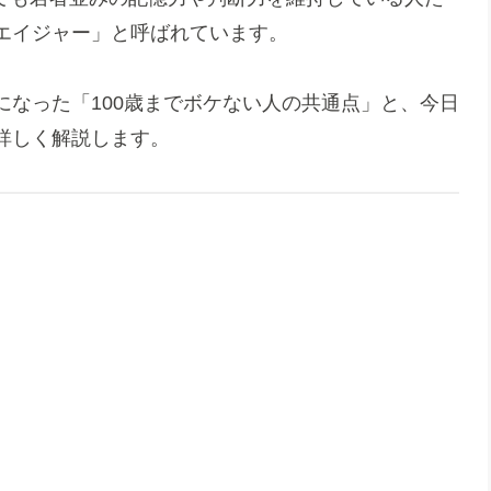
エイジャー」と呼ばれています。
なった「100歳までボケない人の共通点」と、今日
詳しく解説します。