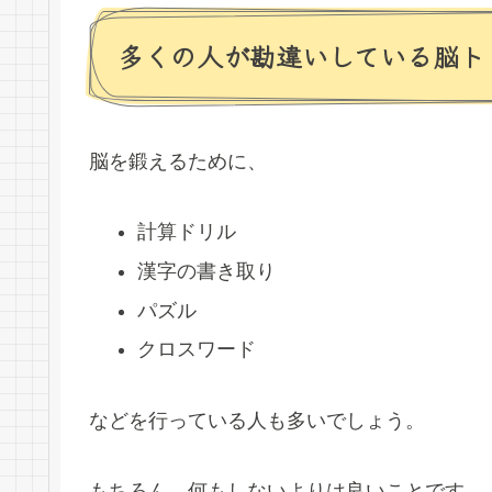
多くの人が勘違いしている脳ト
脳を鍛えるために、
計算ドリル
漢字の書き取り
パズル
クロスワード
などを行っている人も多いでしょう。
もちろん、何もしないよりは良いことです。