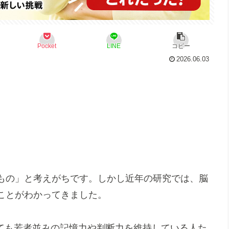
Pocket
LINE
コピー
2026.06.03
もの」と考えがちです。しかし近年の研究では、脳
ことがわかってきました。
超えても若者並みの記憶力や判断力を維持している人た