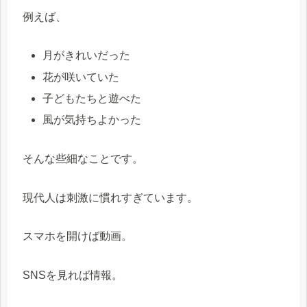
例えば、
月がきれいだった
花が咲いていた
子どもたちと遊べた
風が気持ちよかった
そんな些細なことです。
現代人は刺激に慣れすぎています。
スマホを開けば動画。
SNSを見れば情報。