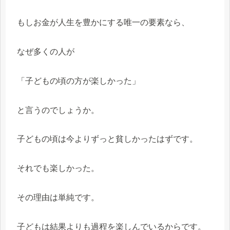
もしお金が人生を豊かにする唯一の要素なら、
なぜ多くの人が
「子どもの頃の方が楽しかった」
と言うのでしょうか。
子どもの頃は今よりずっと貧しかったはずです。
それでも楽しかった。
その理由は単純です。
子どもは結果よりも過程を楽しんでいるからです。