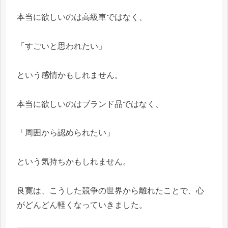
本当に欲しいのは高級車ではなく、
「すごいと思われたい」
という感情かもしれません。
本当に欲しいのはブランド品ではなく、
「周囲から認められたい」
という気持ちかもしれません。
良寛は、こうした競争の世界から離れたことで、心
がどんどん軽くなっていきました。