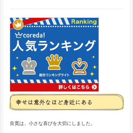
幸せは意外なほど身近にある
良寛は、小さな喜びを大切にしました。