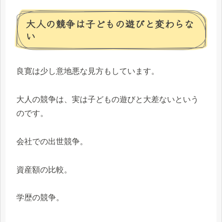
大人の競争は子どもの遊びと変わらな
い
良寛は少し意地悪な見方もしています。
大人の競争は、実は子どもの遊びと大差ないという
のです。
会社での出世競争。
資産額の比較。
学歴の競争。