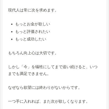
現代人は常に次を求めます。
もっとお金が欲しい
もっと評価されたい
もっと成功したい
もちろん向上心は大切です。
しかし「今」を犠牲にしてまで追い続けると、いつ
までも満足できません。
なぜなら欲望には終わりがないからです。
一つ手に入れれば、また次が欲しくなります。