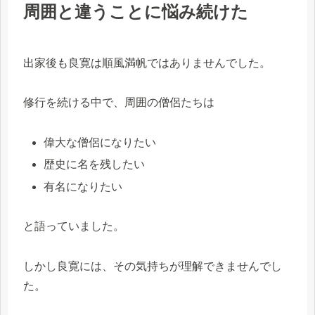
周囲と違うことに悩み続けた
出家後も良寛は順風満帆ではありませんでした。
修行を続ける中で、周囲の僧侶たちは
偉大な僧侶になりたい
歴史に名を残したい
有名になりたい
と語っていました。
しかし良寛には、その気持ちが理解できませんでし
た。