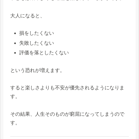
大人になると、
損をしたくない
失敗したくない
評価を落としたくない
という恐れが増えます。
すると楽しさよりも不安が優先されるようになりま
す。
その結果、人生そのものが窮屈になってしまうので
す。