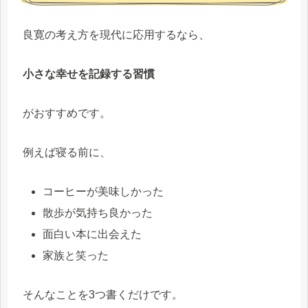
良寛の考え方を現代に応用するなら、
小さな幸せを記録する習慣
がおすすめです。
例えば寝る前に、
コーヒーが美味しかった
散歩が気持ち良かった
面白い本に出会えた
家族と笑った
そんなことを3つ書くだけです。