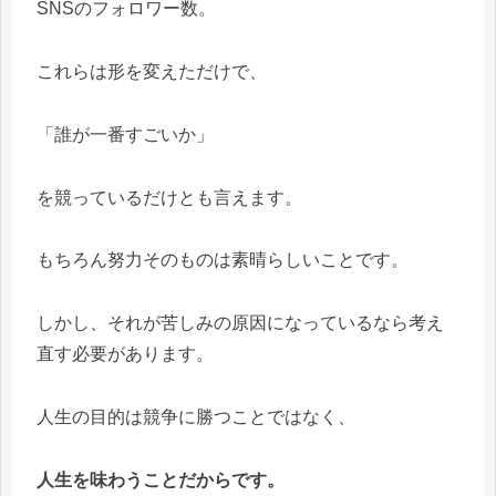
SNSのフォロワー数。
これらは形を変えただけで、
「誰が一番すごいか」
を競っているだけとも言えます。
もちろん努力そのものは素晴らしいことです。
しかし、それが苦しみの原因になっているなら考え
直す必要があります。
人生の目的は競争に勝つことではなく、
人生を味わうことだからです。