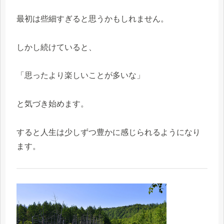
最初は些細すぎると思うかもしれません。
しかし続けていると、
「思ったより楽しいことが多いな」
と気づき始めます。
すると人生は少しずつ豊かに感じられるようになり
ます。