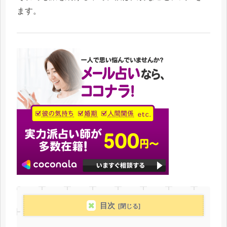
ます。
目次