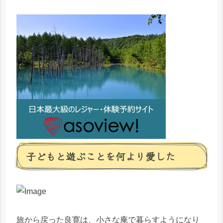
子どもと遊ぶことを何より愛した
旅から戻った良寛は、小さな庵で暮らすようになり