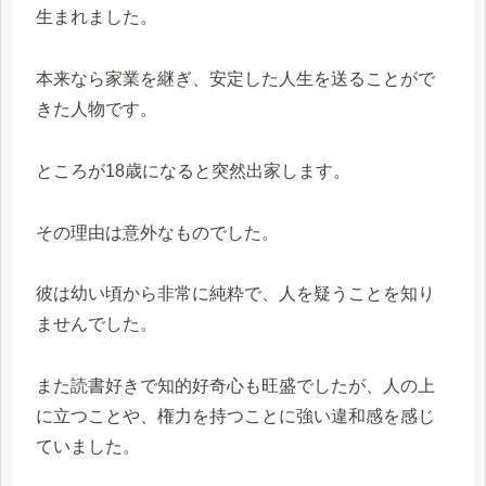
生まれました。
本来なら家業を継ぎ、安定した人生を送ることがで
きた人物です。
ところが18歳になると突然出家します。
その理由は意外なものでした。
彼は幼い頃から非常に純粋で、人を疑うことを知り
ませんでした。
また読書好きで知的好奇心も旺盛でしたが、人の上
に立つことや、権力を持つことに強い違和感を感じ
ていました。