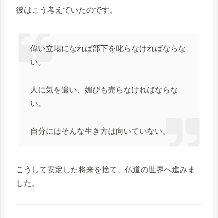
彼はこう考えていたのです。
偉い立場になれば部下を叱らなければならな
い。
人に気を遣い、媚びも売らなければならな
い。
自分にはそんな生き方は向いていない。
こうして安定した将来を捨て、仏道の世界へ進みま
した。