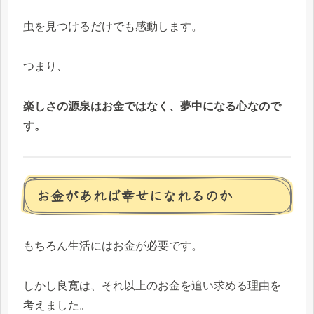
虫を見つけるだけでも感動します。
つまり、
楽しさの源泉はお金ではなく、夢中になる心なので
す。
お金があれば幸せになれるのか
もちろん生活にはお金が必要です。
しかし良寛は、それ以上のお金を追い求める理由を
考えました。