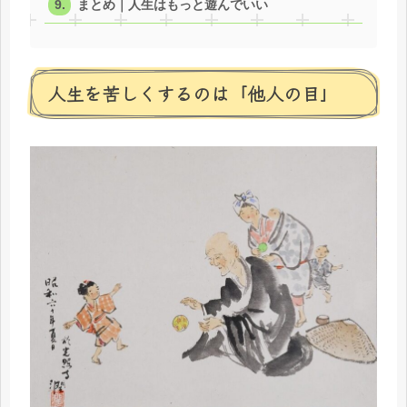
まとめ｜人生はもっと遊んでいい
人生を苦しくするのは「他人の目」