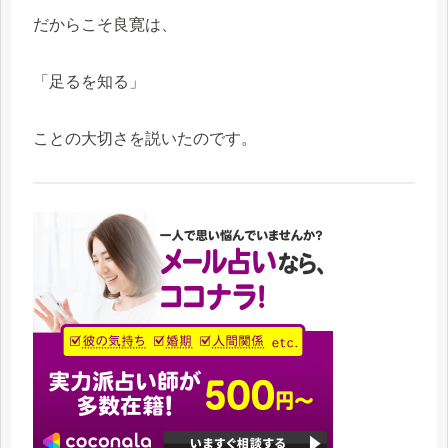
だからこそ良寛は、
「足るを知る」
ことの大切さを説いたのです。