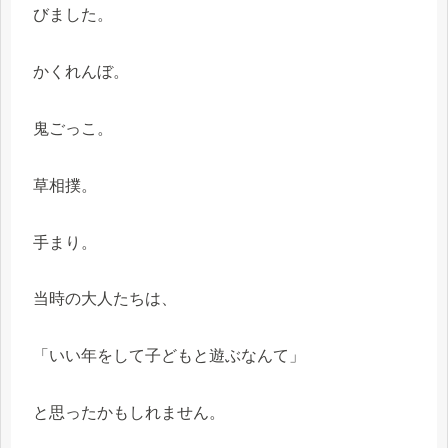
びました。
かくれんぼ。
鬼ごっこ。
草相撲。
手まり。
当時の大人たちは、
「いい年をして子どもと遊ぶなんて」
と思ったかもしれません。