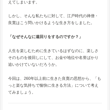
えてしまいます。
しかし、そんな私たちに対して、江戸時代の禅僧・
良寛はこう問いかけるような生き方をしました。
「なぜそんなに遠回りをするのですか？」
人生を楽しむために生きているはずなのに、楽しさ
そのものを後回しにして、お金や地位や名誉ばかり
追いかけていないだろうか。
今回は、260年以上前に生きた良寛の思想から、「も
っと楽な気持ちで愉快に生きる方法」について考え
てみましょう。