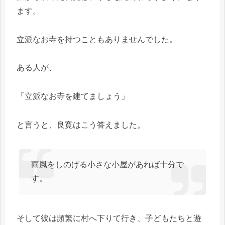
ます。
立派なお寺を持つこともありませんでした。
ある人が、
「立派なお寺を建てましょう」
と言うと、良寛はこう答えました。
雨風をしのげる小さな小屋があれば十分で
す。
そして彼は頻繁に村へ下りて行き、子どもたちと遊