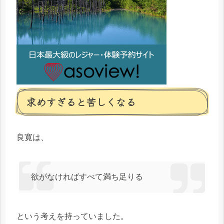
求めすぎると苦しくなる
良寛は、
欲がなければすべて満ち足りる
という考えを持っていました。