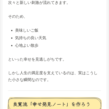
次々と新しい刺激が流れてきます。
そのため、
美味しいご飯
気持ちの良い天気
心地よい散歩
といった幸せを見逃しがちです。
しかし人生の満足度を支えているのは、実はこうし
た小さな瞬間なのです。
良寛流「幸せ発見ノート」を作ろう