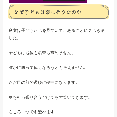
なぜ子どもは楽しそうなのか
良寛は子どもたちを見ていて、あることに気づきま
した。
子どもは地位も名誉も求めません。
誰かに勝って偉くなろうとも考えません。
ただ目の前の遊びに夢中になります。
草を引っ張り合うだけでも大笑いできます。
石ころ一つでも遊べます。