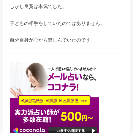
しかし良寛は本気でした。
子どもの相手をしていたのではありません。
自分自身が心から楽しんでいたのです。