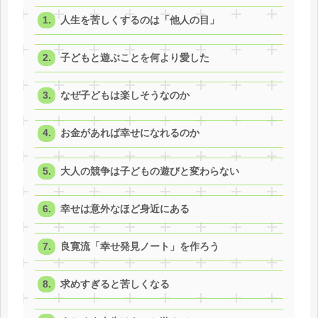
人生を苦しくするのは「他人の目」
子どもと遊ぶことを何より愛した
なぜ子どもは楽しそうなのか
お金があれば幸せになれるのか
大人の競争は子どもの遊びと変わらない
幸せは意外なほど身近にある
良寛流「幸せ発見ノート」を作ろう
求めすぎると苦しくなる