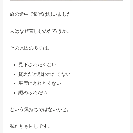
旅の途中で良寛は思いました。
人はなぜ苦しむのだろうか。
その原因の多くは、
見下されたくない
貧乏だと思われたくない
馬鹿にされたくない
認められたい
という気持ちではないかと。
私たちも同じです。