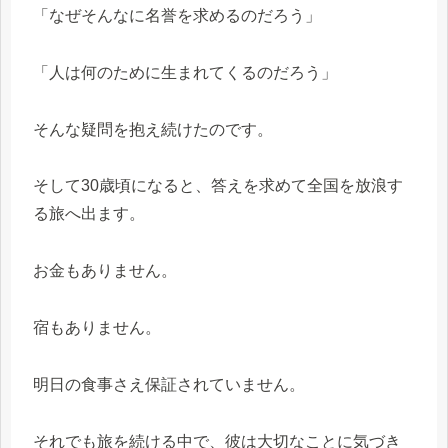
「なぜそんなに名誉を求めるのだろう」
「人は何のために生まれてくるのだろう」
そんな疑問を抱え続けたのです。
そして30歳頃になると、答えを求めて全国を放浪す
る旅へ出ます。
お金もありません。
宿もありません。
明日の食事さえ保証されていません。
それでも旅を続ける中で、彼は大切なことに気づき