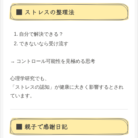
■ ストレスの整理法
自分で解決できる？
できないなら受け流す
→ コントロール可能性を見極める思考
心理学研究でも、
「ストレスの認知」が健康に大きく影響するとされ
ています。
■ 親子で感謝日記