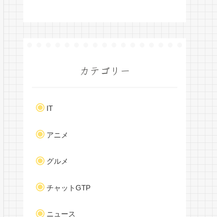
カテゴリー
IT
アニメ
グルメ
チャットGTP
ニュース