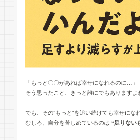
「もっと〇〇があれば幸せになれるのに…」
そう思ったこと、きっと誰にでもありますよ
でも、その“もっと”を追い続けても幸せにな
むしろ、自分を苦しめているのは
“足りない