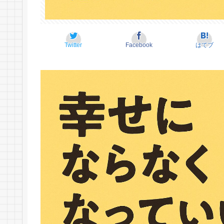
Twitter
Facebook
はてブ