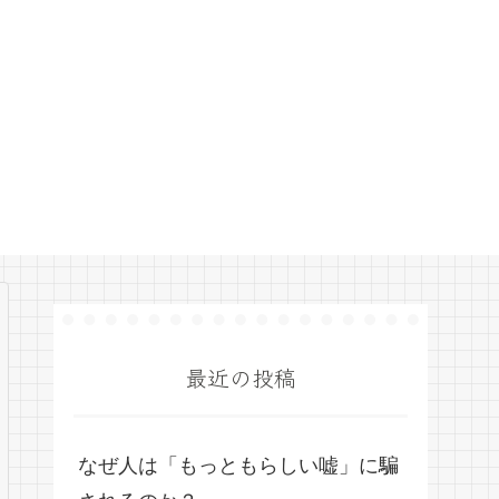
最近の投稿
なぜ人は「もっともらしい嘘」に騙