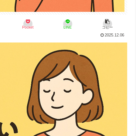
Pocket
LINE
コピー
2025.12.06