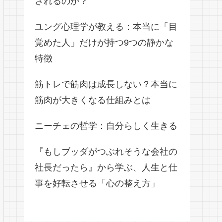
されるのか？
ユング心理学が教える：本当に「目
覚めた人」だけが持つ9つの静かな
特徴
筋トレで筋肉は成長しない？本当に
筋肉が大きくなる仕組みとは
ニーチェの哲学：自分らしく生きる
『もしブッダがつぶれそうな会社の
社長だったら』から学ぶ、人生と仕
事を好転させる「心の整え方」