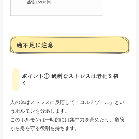
感想(15916件)
過不足に注意
ポイント① 過剰なストレスは老化を招
く
人の体はストレスに反応して「コルチゾール」とい
うホルモンを分泌します。
このホルモンは一時的には集中力を高めたり、危険
から身を守る役割を持ちます。