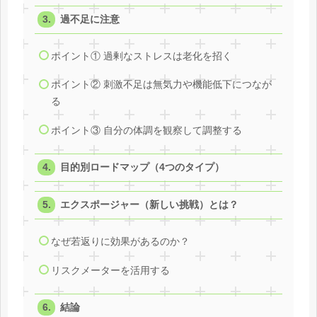
過不足に注意
ポイント① 過剰なストレスは老化を招く
ポイント② 刺激不足は無気力や機能低下につなが
る
ポイント③ 自分の体調を観察して調整する
目的別ロードマップ（4つのタイプ）
エクスポージャー（新しい挑戦）とは？
なぜ若返りに効果があるのか？
リスクメーターを活用する
結論