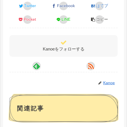
Twitter
Facebook
はてブ
Pocket
LINE
コピー
Kanoeをフォローする
Kanoe
関連記事