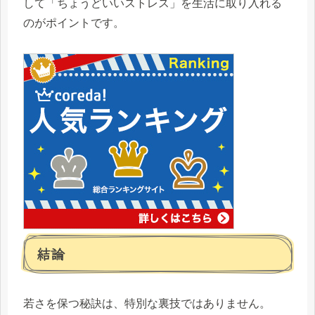
して「ちょうどいいストレス」を生活に取り入れる
のがポイントです。
結論
若さを保つ秘訣は、特別な裏技ではありません。