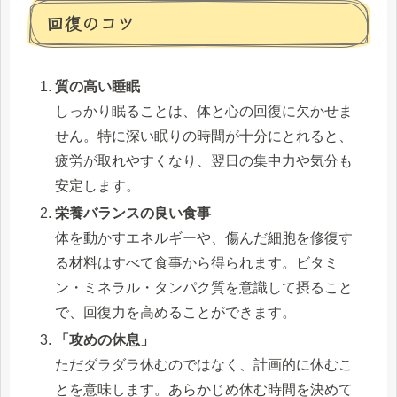
回復のコツ
質の高い睡眠
しっかり眠ることは、体と心の回復に欠かせま
せん。特に深い眠りの時間が十分にとれると、
疲労が取れやすくなり、翌日の集中力や気分も
安定します。
栄養バランスの良い食事
体を動かすエネルギーや、傷んだ細胞を修復す
る材料はすべて食事から得られます。ビタミ
ン・ミネラル・タンパク質を意識して摂ること
で、回復力を高めることができます。
「攻めの休息」
ただダラダラ休むのではなく、計画的に休むこ
とを意味します。あらかじめ休む時間を決めて