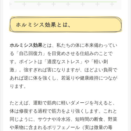
ホルミシス効果とは、
ホルミシス効果
とは、私たちの体に本来備わってい
る「自己回復力」を目覚めさせる仕組みのことで
す。ポイントは「適度なストレス」や「軽い刺
激」。強すぎれば害になりますが、ほどよい負荷で
あれば逆に体を強くし、若返りや健康維持につなが
ります。
たとえば、運動で筋肉に軽いダメージを与えると、
体は修復する過程で筋力をより強くします。これと
同じように、サウナや冷水浴、短時間の断食、野菜
や果物に含まれるポリフェノール（実は微量の毒