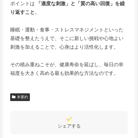
ポイントは
「適度な刺激」と「質の高い回復」を繰
り返すこと
。
睡眠・運動・食事・ストレスマネジメントといった
基礎を整えたうえで、そこに新しい挑戦や心地よい
刺激を加えることで、心身はより活性化します。
その積み重ねこそが、健康寿命を延ばし、毎日の幸
福度を大きく高める最も効果的な方法なのです。
本要約
シェアする