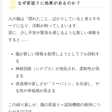
なぜ若返りに効果があるのか？
人の脳は「慣れたこと」ばかりしていると省エネモ
ードになり、活動が鈍ってしまいます。
逆に、少し不安や緊張を感じるような新しい体験を
すると……
脳が新しい情報を処理しようとしてフル回転す
る
神経回路（シナプス）が強化され、柔軟性が高
まる
達成感や楽しさが「ドーパミン」を分泌し、や
る気や幸福感が高まる
この繰り返しが、脳の若返り＝認知機能の維持につ
ながるのです。