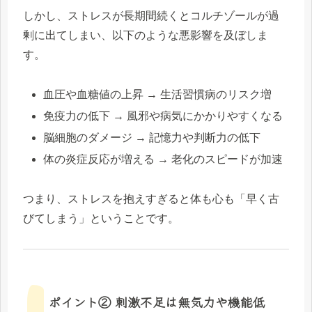
しかし、ストレスが長期間続くとコルチゾールが過
剰に出てしまい、以下のような悪影響を及ぼしま
す。
血圧や血糖値の上昇 → 生活習慣病のリスク増
免疫力の低下 → 風邪や病気にかかりやすくなる
脳細胞のダメージ → 記憶力や判断力の低下
体の炎症反応が増える → 老化のスピードが加速
つまり、ストレスを抱えすぎると体も心も「早く古
びてしまう」ということです。
ポイント② 刺激不足は無気力や機能低