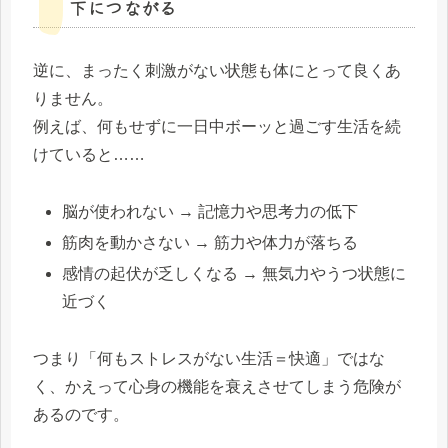
下につながる
逆に、まったく刺激がない状態も体にとって良くあ
りません。
例えば、何もせずに一日中ボーッと過ごす生活を続
けていると……
脳が使われない → 記憶力や思考力の低下
筋肉を動かさない → 筋力や体力が落ちる
感情の起伏が乏しくなる → 無気力やうつ状態に
近づく
つまり「何もストレスがない生活＝快適」ではな
く、かえって心身の機能を衰えさせてしまう危険が
あるのです。