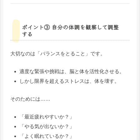
ポイント③ 自分の体調を観察して調整
する
大切なのは「バランスをとること」です。
適度な緊張や挑戦は、脳と体を活性化させる。
しかし限界を超えるストレスは、体を壊す。
そのためには……
「最近疲れやすいか？」
「やる気が出ないか？」
「よく眠れているか？」