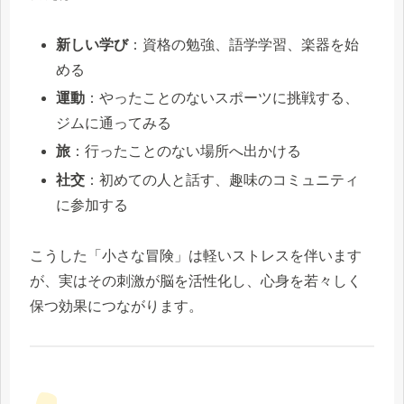
新しい学び
：資格の勉強、語学学習、楽器を始
める
運動
：やったことのないスポーツに挑戦する、
ジムに通ってみる
旅
：行ったことのない場所へ出かける
社交
：初めての人と話す、趣味のコミュニティ
に参加する
こうした「小さな冒険」は軽いストレスを伴います
が、実はその刺激が脳を活性化し、心身を若々しく
保つ効果につながります。