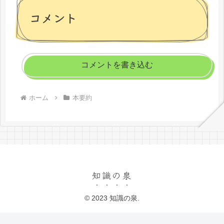
コメント
コメントを書き込む
ホーム
本要約
知識の泉
© 2023 知識の泉.