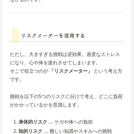
リスクメーターを活用する
ただし、大きすぎる挑戦は逆効果。過度なストレス
になり、心や体を疲れさせてしまいます。
そこで役立つのが
「リスクメーター」
という考え方
です。
挑戦を以下の5つのリスクに分けて考え、どこに負荷
がかかっているかを意識します。
身体的リスク
… ケガや体への負担
知的リスク
… 難しい知識やスキルへの挑戦