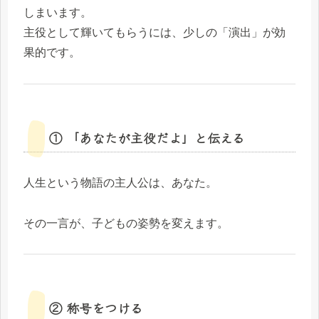
しまいます。
主役として輝いてもらうには、少しの「演出」が効
果的です。
① 「あなたが主役だよ」と伝える
人生という物語の主人公は、あなた。
その一言が、子どもの姿勢を変えます。
② 称号をつける