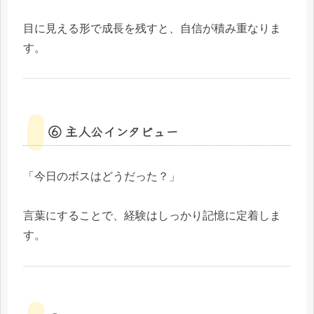
目に見える形で成長を残すと、自信が積み重なりま
す。
⑥ 主人公インタビュー
「今日のボスはどうだった？」
言葉にすることで、経験はしっかり記憶に定着しま
す。