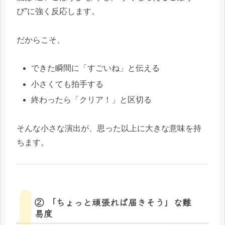
び”に強く反応します。
だからこそ、
できた瞬間に「すごいね」と伝える
小さくても拍手する
終わったら「クリア！」と区切る
そんな小さな演出が、思った以上に大きな意味を持
ちます。
② 「ちょっと頑張れば届きそう」な難
易度