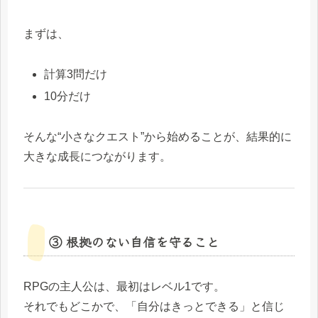
まずは、
計算3問だけ
10分だけ
そんな“小さなクエスト”から始めることが、結果的に
大きな成長につながります。
③ 根拠のない自信を守ること
RPGの主人公は、最初はレベル1です。
それでもどこかで、「自分はきっとできる」と信じ