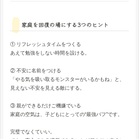
家庭を回復の場にする3つのヒント
① リフレッシュタイムをつくる
あえて勉強をしない時間を設ける。
② 不安に名前をつける
「やる気を吸い取るモンスターがいるかもね」と、
見えない不安を見える敵にする。
③ 親ができるだけご機嫌でいる
家庭の空気は、子どもにとっての“最強バフ”です。
完璧でなくていい。