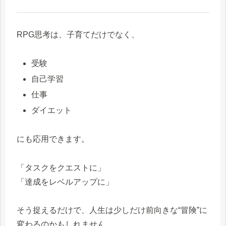
RPG思考は、子育てだけでなく、
受験
自己学習
仕事
ダイエット
にも応用できます。
「タスクをクエストに」
「達成をレベルアップに」
そう捉えるだけで、人生は少しだけ前向きな“冒険”に
変わるのかもしれません。