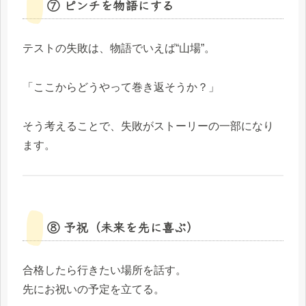
⑦ ピンチを物語にする
テストの失敗は、物語でいえば“山場”。
「ここからどうやって巻き返そうか？」
そう考えることで、失敗がストーリーの一部になり
ます。
⑧ 予祝（未来を先に喜ぶ）
合格したら行きたい場所を話す。
先にお祝いの予定を立てる。