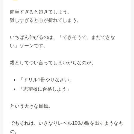
簡単すぎると飽きてしまう。
難しすぎると心が折れてしまう。
いちばん伸びるのは、「できそうで、まだできな
い」ゾーンです。
親としてつい言ってしまいがちなのが、
「ドリル1冊やりなさい」
「志望校に合格しよう」
という大きな目標。
でもそれは、いきなりレベル100の敵を出すようなも
の。