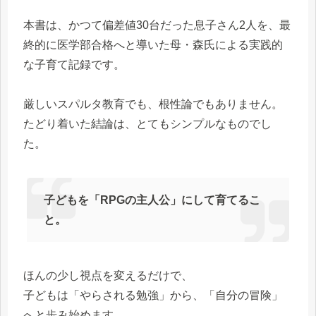
本書は、かつて偏差値30台だった息子さん2人を、最
終的に医学部合格へと導いた母・森氏による実践的
な子育て記録です。
厳しいスパルタ教育でも、根性論でもありません。
たどり着いた結論は、とてもシンプルなものでし
た。
子どもを「RPGの主人公」にして育てるこ
と。
ほんの少し視点を変えるだけで、
子どもは「やらされる勉強」から、「自分の冒険」
へと歩み始めます。