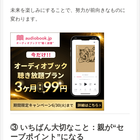
未来を楽しみにすることで、努力が前向きなものに
変わります。
③ いちばん大切なこと：親が“セ
ーブポイント”になる