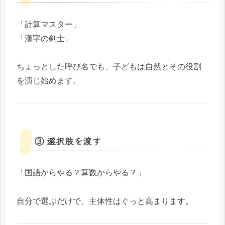
「計算マスター」
「漢字の剣士」
ちょっとした呼び名でも、子どもは自然とその役割
を演じ始めます。
③ 選択肢を渡す
「国語からやる？算数からやる？」
自分で選ぶだけで、主体性はぐっと高まります。