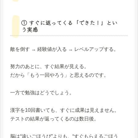
① すぐに返ってくる「できた！」とい
う実感
敵を倒す → 経験値が入る → レベルアップする。
努力のあとに、すぐ結果が見える。
だから「もう一回やろう」と思えるのです。
一方で勉強はどうでしょう。
漢字を10回書いても、すぐに成果は見えません。
テストの結果が返ってくるのは数日後。
脳は“遠いごほうび”よりも、“すぐもらえるごほう