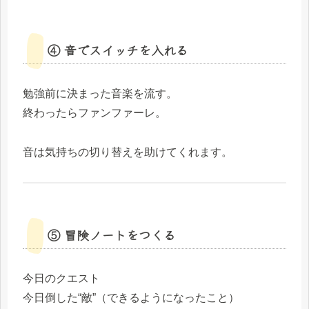
④ 音でスイッチを入れる
勉強前に決まった音楽を流す。
終わったらファンファーレ。
音は気持ちの切り替えを助けてくれます。
⑤ 冒険ノートをつくる
今日のクエスト
今日倒した“敵”（できるようになったこと）