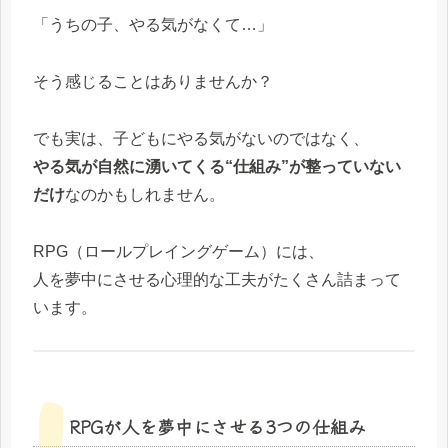
「うちの子、やる気がなくて…」
そう感じることはありませんか？
でも実は、子どもにやる気がないのではなく、
やる気が自然に湧いてくる“仕組み”が整っていない
だけ
なのかもしれません。
RPG（ロールプレイングゲーム）には、
人を夢中にさせる心理的な工夫がたくさん詰まって
います。
RPGが人を夢中にさせる3つの仕組み