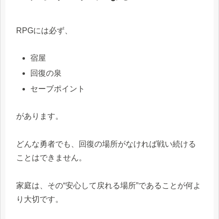
RPGには必ず、
宿屋
回復の泉
セーブポイント
があります。
どんな勇者でも、回復の場所がなければ戦い続ける
ことはできません。
家庭は、その“安心して戻れる場所”であることが何よ
り大切です。