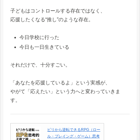
子どもはコントロールする存在ではなく、
応援したくなる“推し”のような存在。
今日学校に行った
今日も一日生きている
それだけで、十分すごい。
「あなたを応援しているよ」という実感が、
やがて「応えたい」という力へと変わっていきま
す。
ビリから逆転できるRPG（ロー
ル・プレイング・ゲーム）思考