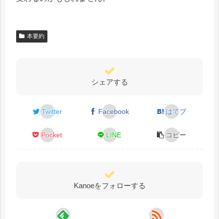
本要約
シェアする
Twitter
Facebook
はてブ
Pocket
LINE
コピー
Kanoeをフォローする