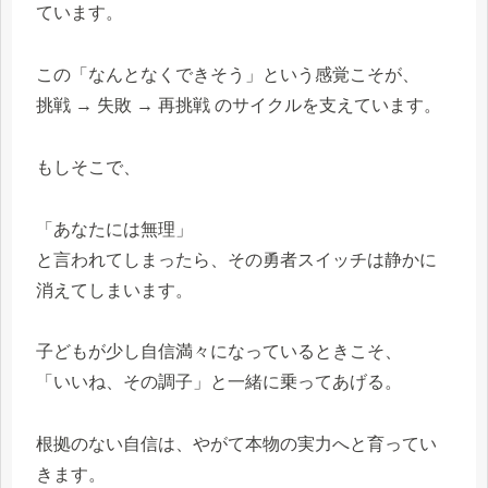
ています。
この「なんとなくできそう」という感覚こそが、
挑戦 → 失敗 → 再挑戦 のサイクルを支えています。
もしそこで、
「あなたには無理」
と言われてしまったら、その勇者スイッチは静かに
消えてしまいます。
子どもが少し自信満々になっているときこそ、
「いいね、その調子」と一緒に乗ってあげる。
根拠のない自信は、やがて本物の実力へと育ってい
きます。