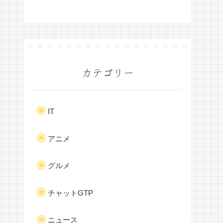
カテゴリー
IT
アニメ
グルメ
チャットGTP
ニュース