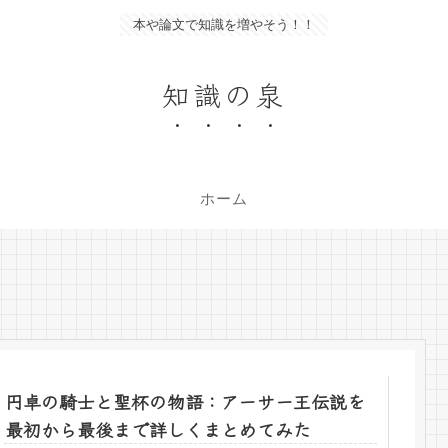
本や論文で知識を増やそう！！
知識の泉
ホーム
円卓の騎士と聖杯の物語：アーサー王伝説を
最初から最後まで詳しくまとめてみた