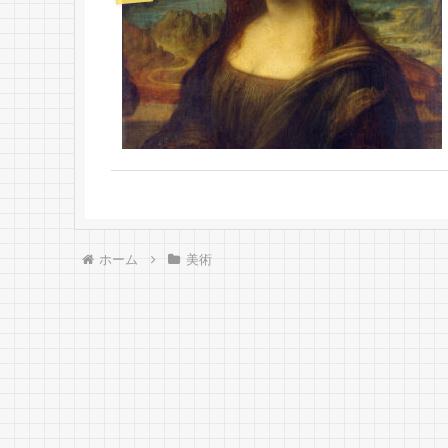
ホーム
美術