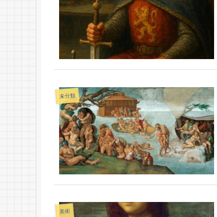
未分類
美術