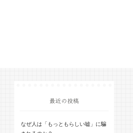
最近の投稿
なぜ人は「もっともらしい嘘」に騙