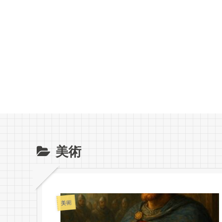
美術
美術