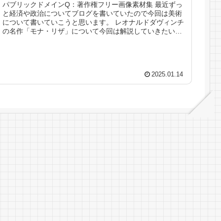
パブリックドメインQ：著作権フリー画像素材集 最近ずっ
と経済や政治についてブログを書いていたので今回は美術
について書いていこうと思います。 レオナルドダヴィンチ
の名作「モナ・リザ」について今回は解説していきたいと
思います。 ...
2025.01.14