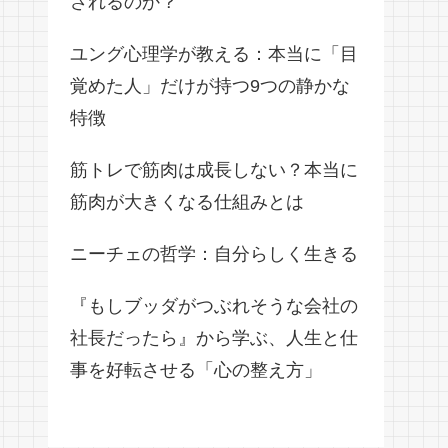
されるのか？
ユング心理学が教える：本当に「目
覚めた人」だけが持つ9つの静かな
特徴
筋トレで筋肉は成長しない？本当に
筋肉が大きくなる仕組みとは
ニーチェの哲学：自分らしく生きる
『もしブッダがつぶれそうな会社の
社長だったら』から学ぶ、人生と仕
事を好転させる「心の整え方」