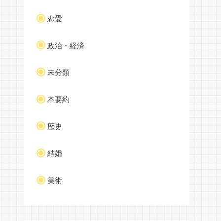
恋愛
政治・経済
未分類
本要約
歴史
結婚
美術