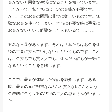
金がないと困難な生活になることを知っています。
したがって、私たちには一定の金銭が必要です。し
かし、このお金の問題は非常に難しいものです。無
駄なお金を使ってしまい、本当に必要な時に手元に
お金がないという経験をした人もいるでしょう。
有名な言葉があります、それは「私たちはお金を死
後の世界に持っていけない」というものです。これ
は、金持ちでも貧乏人でも、死んだら誰もが平等に
なるということを意味します。
ここで、著者が体験した実話を紹介します。ある
時、著者の元に裕福なAさんと貧乏なBさんという、
金銭的に全く反対の状況の二人の患者さんがいまし
た。