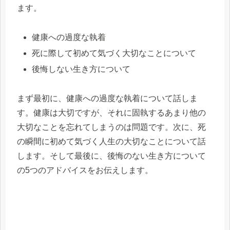
ます。
健康への過度な執着
死に際して初めて気づく大切なことについて
後悔しない生き方について
まず最初に、健康への過度な執着について話しま
す。健康は大切ですが、それに固執するあまり他の
大切なことを忘れてしまうのは問題です。次に、死
の瞬間に初めて気づく人生の大切なことについて話
します。そして最後に、後悔のない生き方について
の5つのアドバイスをお伝えします。