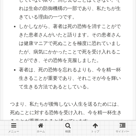
れは生命の防御機構の一部であり、私たちが生
きている理由の一つです。
しかしながら、著者は死の恐怖を消すことがで
きた患者さんがいたと語ります。その患者さん
は健康マニアで死ぬことを極度に恐れていまし
たが、病気にかかったことで死を受け入れるこ
とができ、その恐怖を克服しました。
著者は、死の恐怖を忘れるよりも、今を精一杯
生きることが重要であり、それこそが今を輝い
て生きる方法であるとしている。
つまり、私たちが後悔しない人生を送るためには、
死ぬことに対する恐怖を受け入れ、今を精一杯生き
ることが重要であると述べています。
メニュー
ホーム
検索
トップ
サイドバー