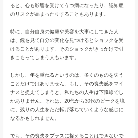
ると、心も影響を受けてうつ病になったり、認知症
のリスクが高まったりすることもあります。
特に、自分自身の健康や美容を大事にしてきた人
は、鏡を見て自分の変化を見つけるとショックを受
けることがあります。そのショックがきっかけで引
きこもってしまう人もいます。
しかし、年を重ねるというのは、多くのものを失う
ことだけではありません。もし、その喪失感をマイ
ナスと捉えてしまうと、私たちの人生は下降線でし
かありません。それは、20代から30代のピークを境
に、残りの人生をただ転げ落ちていくような感じに
なるかもしれません。
でも、その喪失をプラスに捉えることはできないで