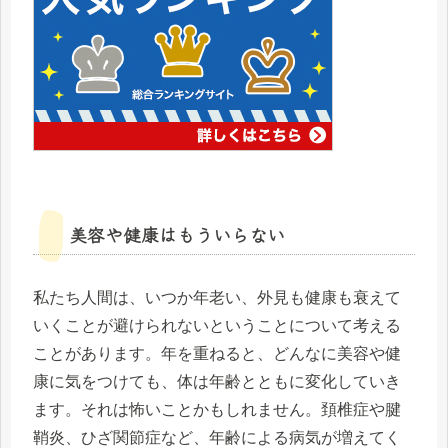
美容や健康はもういらない
私たち人間は、いつか年老い、外見も健康も衰えて
いくことが避けられないということについて考える
ことがあります。年を重ねると、どんなに美容や健
康に気をつけても、体は年齢とともに変化していき
ます。それは怖いことかもしれません。頚椎症や腱
鞘炎、ひざ関節症など、年齢による病気が増えてく