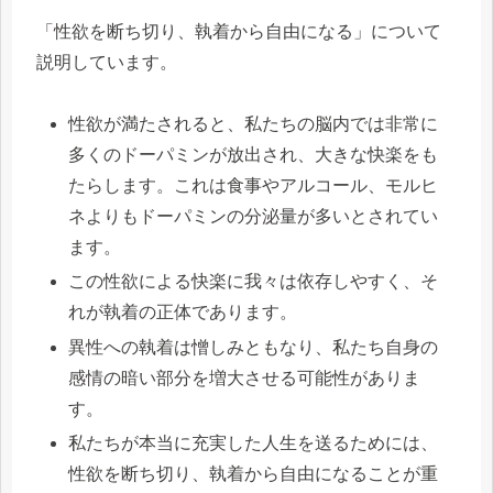
「性欲を断ち切り、執着から自由になる」について
説明しています。
性欲が満たされると、私たちの脳内では非常に
多くのドーパミンが放出され、大きな快楽をも
たらします。これは食事やアルコール、モルヒ
ネよりもドーパミンの分泌量が多いとされてい
ます。
この性欲による快楽に我々は依存しやすく、そ
れが執着の正体であります。
異性への執着は憎しみともなり、私たち自身の
感情の暗い部分を増大させる可能性がありま
す。
私たちが本当に充実した人生を送るためには、
性欲を断ち切り、執着から自由になることが重