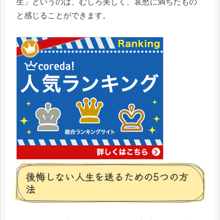
生」というのは、むしろ美しく、哀愁に満ちたもの
と感じることができます。
後悔しない人生を送るための5つの方
法