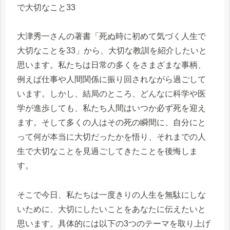
で大切なこと33
大津秀一さんの著書「死ぬ時に初めて気づく人生で
大切なことを33」から、大切な教訓を紹介したいと
思います。私たちは日常の多くをさまざまな事柄、
例えば仕事や人間関係に振り回されながら過ごして
います。しかし、結局のところ、どんなに科学や医
学が進歩しても、私たち人間はいつか必ず死を迎え
ます。そして多くの人はその死の瞬間に、自分にと
って何が本当に大切だったかを悟り、それまでの人
生で大切なことを見過ごしてきたことを後悔しま
す。
そこで今日、私たちは一度きりの人生を無駄にしな
いために、大切にしたいことをあなたに伝えたいと
思います。具体的には以下の3つのテーマを取り上げ