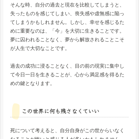
そんな時、自分の過去と現在を比較してしまうと、
失ったものを感じてしまい、喪失感や虚無感に陥っ
てしまうかもしれません。しかし、幸せを感じるた
めに重要なのは、「今」を大切に生きることです。
夢に囚われることなく、夢から解放されることこそ
が人生で大切なことです。
過去の成功に浸ることなく、目の前の現実に集中し
て今日一日を生きることが、心から満足感を得るた
めの鍵となります。
この世界に何も残さなくていい
死について考えると、自分自身がこの世からいなく