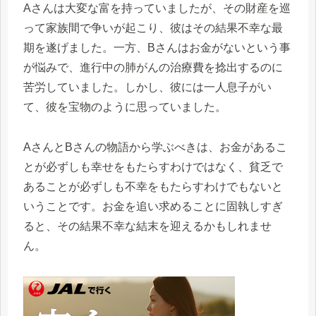
Aさんは大変な富を持っていましたが、その財産を巡
って家族間で争いが起こり、彼はその結果不幸な最
期を遂げました。一方、Bさんはお金がないという事
が悩みで、進行中の肺がんの治療費を捻出するのに
苦労していました。しかし、彼には一人息子がい
て、彼を宝物のように思っていました。
AさんとBさんの物語から学ぶべきは、お金があるこ
とが必ずしも幸せをもたらすわけではなく、貧乏で
あることが必ずしも不幸をもたらすわけでもないと
いうことです。お金を追い求めることに固執しすぎ
ると、その結果不幸な結末を迎えるかもしれませ
ん。