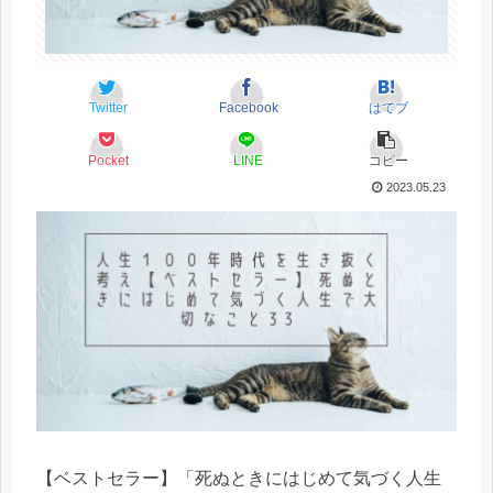
Twitter
Facebook
はてブ
Pocket
LINE
コピー
2023.05.23
【ベストセラー】「死ぬときにはじめて気づく人生