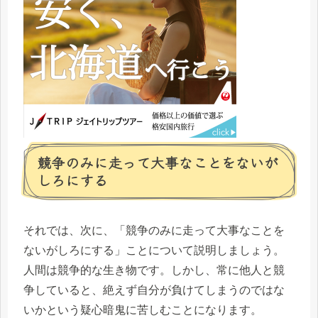
競争のみに走って大事なことをないが
しろにする
それでは、次に、「競争のみに走って大事なことを
ないがしろにする」ことについて説明しましょう。
人間は競争的な生き物です。しかし、常に他人と競
争していると、絶えず自分が負けてしまうのではな
いかという疑心暗鬼に苦しむことになります。