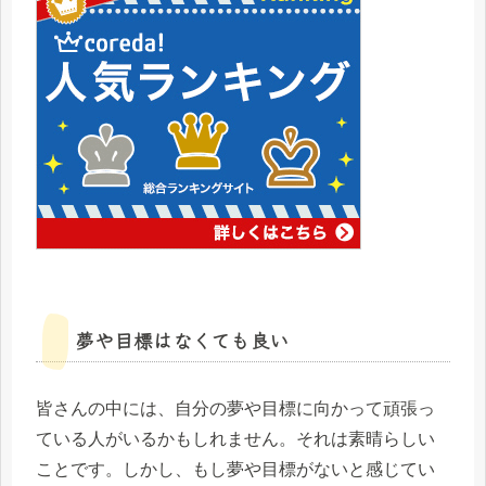
夢や目標はなくても良い
皆さんの中には、自分の夢や目標に向かって頑張っ
ている人がいるかもしれません。それは素晴らしい
ことです。しかし、もし夢や目標がないと感じてい