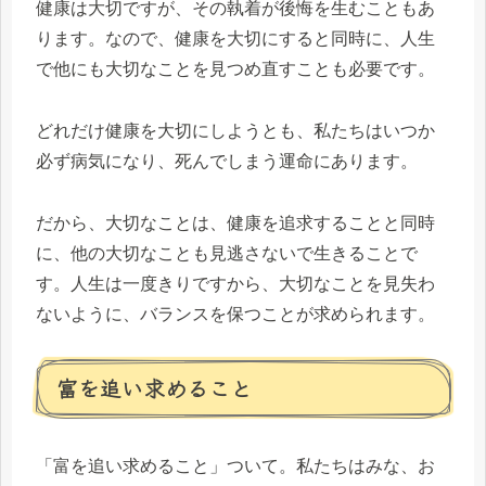
健康は大切ですが、その執着が後悔を生むこともあ
ります。なので、健康を大切にすると同時に、人生
で他にも大切なことを見つめ直すことも必要です。
どれだけ健康を大切にしようとも、私たちはいつか
必ず病気になり、死んでしまう運命にあります。
だから、大切なことは、健康を追求することと同時
に、他の大切なことも見逃さないで生きることで
す。人生は一度きりですから、大切なことを見失わ
ないように、バランスを保つことが求められます。
富を追い求めること
「富を追い求めること」ついて。私たちはみな、お