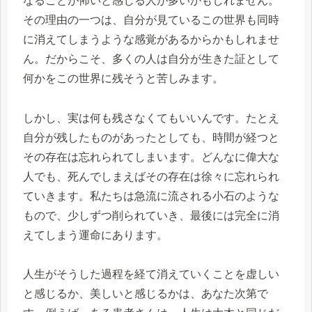
なることが怖いと感じる人が多いかもしれません。
その理由の一つは、自分が見ているこの世界も同時
に消えてしまうような感覚があるからかもしれませ
ん。だからこそ、多くの人は自分が生きた証として
何かをこの世界に残そうと苦しみます。
しかし、実は何も残さなくてもいいんです。たとえ
自分が残したものがあったとしても、時間が経つと
その存在は忘れられてしまいます。どんなに偉大な
人でも、死んでしまえばその存在は徐々に忘れられ
ていきます。私たちは急流に流される小石のような
もので、少しずつ削られていき、最後には完全に消
えてしまう運命にあります。
人生がそうした過程を経て消えていくことを虚しい
と感じるか、美しいと感じるかは、あなた次第で