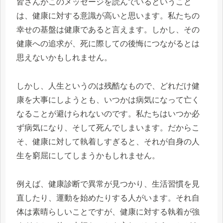
皆さんがこのメッセージを読んでいるということ
は、健康に対する意識が高いと思います。私たちの
幸せの基盤は健康であると言えます。しかし、その
健康への追求が、死に際しての後悔につながるとは
思えないかもしれません。
しかし、人生というのは残酷なもので、どれだけ健
康を大事にしようとも、いつかは病気になって亡く
なることが避けられないのです。私たちはいつか必
ず病気になり、そして死んでしまいます。だからこ
そ、健康に対して執着しすぎると、それが自身の人
生を窮屈にしてしまうかもしれません。
例えば、健康診断で異常が見つかり、生活習慣を見
直したり、運動を始めたりする人がいます。それ自
体は素晴らしいことですが、健康に対する執着が強