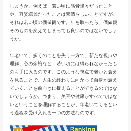
しょうか。例えば、若い頃に筋骨隆々だったこと
や、容姿端麗だったことは素晴らしいことですが、
それは若い頃の価値観です。年を取ったら、価値観
そのものを変えてしまっても良いのではないでしょ
うか。
年老いて、多くのことを失う一方で、新たな視点や
理解、心の余裕など、若い頃には得られなかったも
のも手に入るのです。このような視点で老いと衰え
を見ることで、人生の終わりに向かって自身が衰え
ていくことを前向きに捉えることができるのではな
いでしょうか。つまり、美容や健康がすべてではな
いということを理解することが、年老いてくるとい
う過程を受け入れる一つの方法なのです。