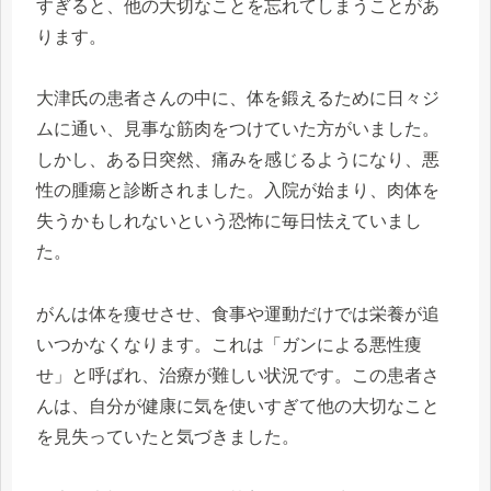
すぎると、他の大切なことを忘れてしまうことがあ
ります。
大津氏の患者さんの中に、体を鍛えるために日々ジ
ムに通い、見事な筋肉をつけていた方がいました。
しかし、ある日突然、痛みを感じるようになり、悪
性の腫瘍と診断されました。入院が始まり、肉体を
失うかもしれないという恐怖に毎日怯えていまし
た。
がんは体を痩せさせ、食事や運動だけでは栄養が追
いつかなくなります。これは「ガンによる悪性痩
せ」と呼ばれ、治療が難しい状況です。この患者さ
んは、自分が健康に気を使いすぎて他の大切なこと
を見失っていたと気づきました。