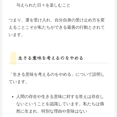
与えられた日々を楽しむこと
つまり、運を受け入れ、自分自身の受け止め方を変
えることこそが私たちができる最善の行動とされて
います。
生きる意味を考えるのをやめる
「生きる意味を考えるのをやめる」について説明し
ています。
人間の存在や生きる意味に対する答えは存在し
ないということを認識しています。私たちは偶
然に生まれ、特別な理由や意味はない