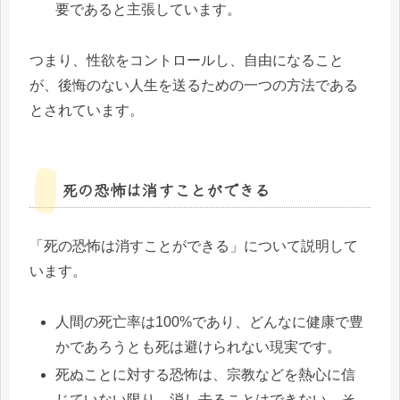
要であると主張しています。
つまり、性欲をコントロールし、自由になること
が、後悔のない人生を送るための一つの方法である
とされています。
死の恐怖は消すことができる
「死の恐怖は消すことができる」について説明して
います。
人間の死亡率は100%であり、どんなに健康で豊
かであろうとも死は避けられない現実です。
死ぬことに対する恐怖は、宗教などを熱心に信
じていない限り、消し去ることはできない。そ