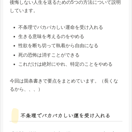
後悔しない人生を送るための5つの方法について説明
しています。
不条理でバカバカしい運命を受け入れる
生きる意味を考えるのをやめる
性欲を断ち切って執着から自由になる
死の恐怖は消すことができる
これだけは絶対にやれ、特定のことをやめる
今回は箇条書きで要点をまとめています。（長くな
るから、、、）
不条理でバカバカしい運を受け入れる