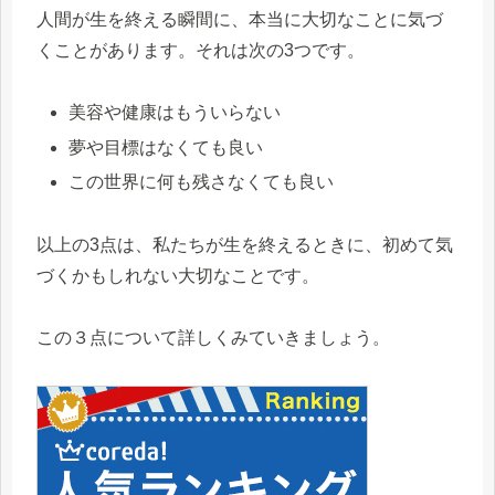
人間が生を終える瞬間に、本当に大切なことに気づ
くことがあります。それは次の3つです。
美容や健康はもういらない
夢や目標はなくても良い
この世界に何も残さなくても良い
以上の3点は、私たちが生を終えるときに、初めて気
づくかもしれない大切なことです。
この３点について詳しくみていきましょう。