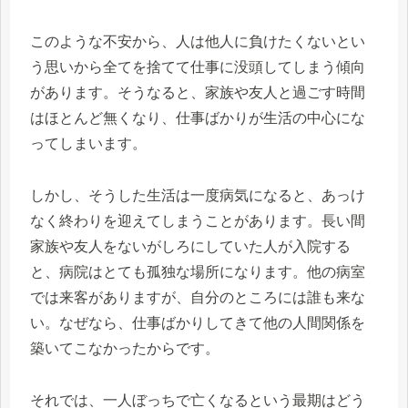
このような不安から、人は他人に負けたくないとい
う思いから全てを捨てて仕事に没頭してしまう傾向
があります。そうなると、家族や友人と過ごす時間
はほとんど無くなり、仕事ばかりが生活の中心にな
ってしまいます。
しかし、そうした生活は一度病気になると、あっけ
なく終わりを迎えてしまうことがあります。長い間
家族や友人をないがしろにしていた人が入院する
と、病院はとても孤独な場所になります。他の病室
では来客がありますが、自分のところには誰も来な
い。なぜなら、仕事ばかりしてきて他の人間関係を
築いてこなかったからです。
それでは、一人ぼっちで亡くなるという最期はどう