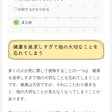
比較するのをやめる
まとめ
健康を追求しすぎて他の大切なことを
忘れてしまう
多くの人が死に際して後悔することの一つは、健康
を追求しすぎて他の大切なことを忘れてしまうこと
です。健康は大切ですが、それにこだわり過ぎる
と、他の大切なことが見えなくなってしまうことが
あります。