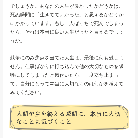
でしょうか。あなたの人生が良かったかどうかは、
死ぬ瞬間に「生きててよかった」と思えるかどうか
にかかっています。もし一人ぼっちで死んでしまっ
たら、それは本当に良い人生だったと言えるでしょ
うか。
競争にのみ焦点を当てた人生は、最後に何も残しま
せん。仕事ばかりに打ち込んで他の大切なものを犠
牲にしてしまったと気付いたら、一度立ち止まっ
て、自分にとって本当に大切なものは何かを考えて
みてください。
人間が生を終える瞬間に、本当に大切
なことに気づくこと