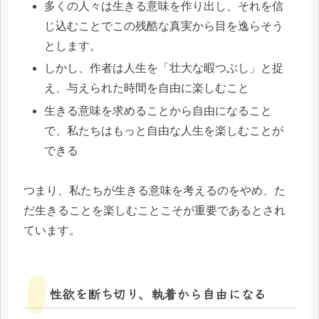
多くの人々は生きる意味を作り出し、それを信
じ込むことでこの残酷な真実から目を逸らそう
とします。
しかし、作者は人生を「壮大な暇つぶし」と捉
え、与えられた時間を自由に楽しむこと
生きる意味を求めることから自由になること
で、私たちはもっと自由な人生を楽しむことが
できる
つまり、私たちが生きる意味を考えるのをやめ、た
だ生きることを楽しむことこそが重要であるとされ
ています。
性欲を断ち切り、執着から自由になる