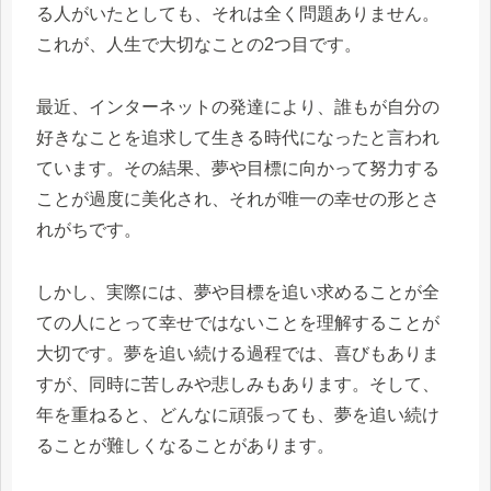
る人がいたとしても、それは全く問題ありません。
これが、人生で大切なことの2つ目です。
最近、インターネットの発達により、誰もが自分の
好きなことを追求して生きる時代になったと言われ
ています。その結果、夢や目標に向かって努力する
ことが過度に美化され、それが唯一の幸せの形とさ
れがちです。
しかし、実際には、夢や目標を追い求めることが全
ての人にとって幸せではないことを理解することが
大切です。夢を追い続ける過程では、喜びもありま
すが、同時に苦しみや悲しみもあります。そして、
年を重ねると、どんなに頑張っても、夢を追い続け
ることが難しくなることがあります。