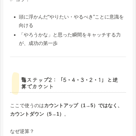
頭に浮かんだ“やりたい・やるべき”ことに意識を
向ける
「やろうかな」と思った瞬間をキャッチする力
が、成功の第一歩
🔢ステップ2：「5・4・3・2・1」と逆
算でカウント
ここで使うのは
カウントアップ（1→5）ではなく、
カウントダウン（5→1）
。
なぜ逆算？