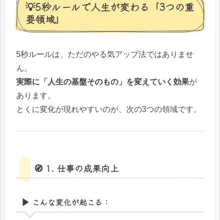
💡5秒ルールで人生が変わる「3つの重
要領域」
5秒ルールは、ただのやる気アップ法ではありませ
ん。
実際に「人生の基盤そのもの」を変えていく効果
が
あります。
とくに変化が現れやすいのが、次の3つの領域です。
🧭 1. 仕事の成果向上
▶ こんな変化が起こる：