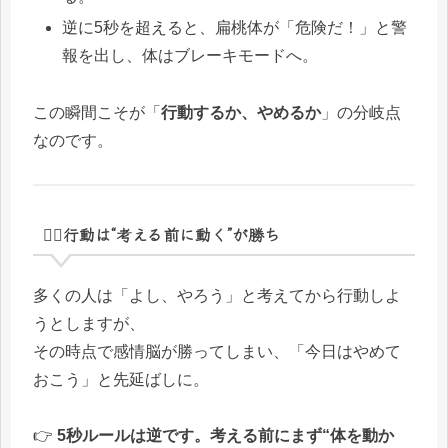
逆に5秒を超えると、扁桃体が「危険だ！」と警
報を出し、体はブレーキモードへ。
この瞬間こそが「
行動するか、やめるか
」の分岐点
なのです。
🚶‍♂️行動は“考える前に動く”が勝ち
多くの人は「よし、やろう」と考えてから行動しよ
うとしますが、
その時点で感情脳が勝ってしまい、「今日はやめて
おこう」と先延ばしに。
👉
5秒ルールは逆です。考える前にまず“体を動か