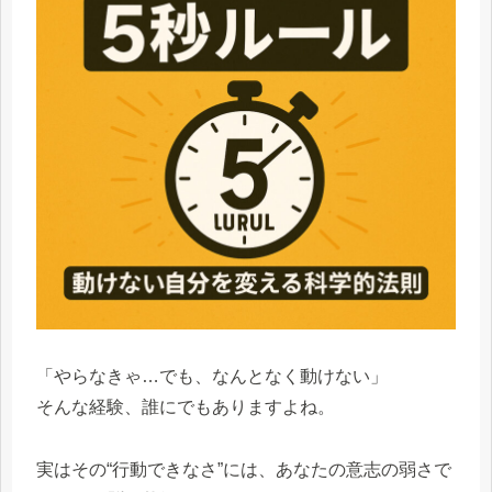
「やらなきゃ…でも、なんとなく動けない」
そんな経験、誰にでもありますよね。
実はその“行動できなさ”には、あなたの意志の弱さで