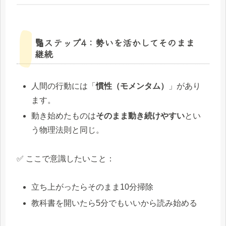
🔢ステップ4：勢いを活かしてそのまま
継続
人間の行動には「
慣性（モメンタム）
」があり
ます。
動き始めたものは
そのまま動き続けやすい
とい
う物理法則と同じ。
✅ ここで意識したいこと：
立ち上がったらそのまま10分掃除
教科書を開いたら5分でもいいから読み始める