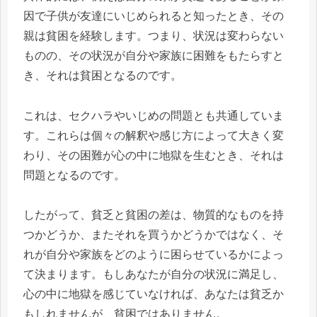
因で子供が友達にいじめられると知ったとき、その
親は貧困を経験します。つまり、状況は変わらない
ものの、その状況が自分や家族に困難をもたらすと
き、それは貧困となるのです。
これは、セクハラやいじめの問題とも共通していま
す。これらは個々の解釈や感じ方によって大きく変
わり、その困難が心の中に地獄を生むとき、それは
問題となるのです。
したがって、貧乏と貧困の差は、物質的なものを持
つかどうか、またそれを買うかどうかではなく、そ
れが自分や家族をどのように困らせているかによっ
て決まります。もしあなたが自分の状況に満足し、
心の中に地獄を感じていなければ、あなたは貧乏か
もしれませんが、貧困ではありません。