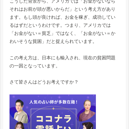
こうした背景から、アメリカでは「お金がないなら
それはお前が頭が悪いからだ」という考え方があり
ます。もし頭が良ければ、お金を稼ぎ、成功してい
るはずだというわけです。つまり、アメリカでは
「お金がない＝貧乏」ではなく、「お金がない＝か
わいそうな貧困」だと捉えられています。
この考え方は、日本にも輸入され、現在の貧困問題
の一因となっています。
さて皆さんはどうお考えですか？