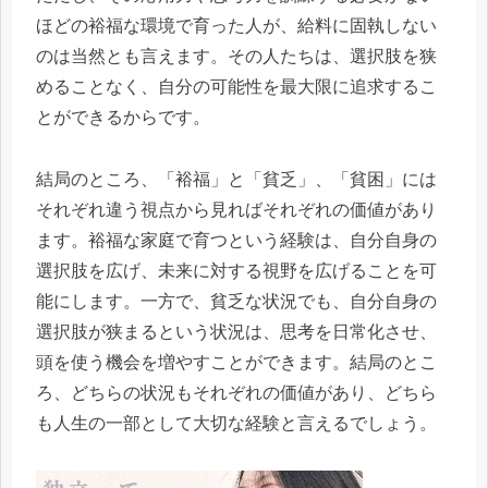
ほどの裕福な環境で育った人が、給料に固執しない
のは当然とも言えます。その人たちは、選択肢を狭
めることなく、自分の可能性を最大限に追求するこ
とができるからです。
結局のところ、「裕福」と「貧乏」、「貧困」には
それぞれ違う視点から見ればそれぞれの価値があり
ます。裕福な家庭で育つという経験は、自分自身の
選択肢を広げ、未来に対する視野を広げることを可
能にします。一方で、貧乏な状況でも、自分自身の
選択肢が狭まるという状況は、思考を日常化させ、
頭を使う機会を増やすことができます。結局のとこ
ろ、どちらの状況もそれぞれの価値があり、どちら
も人生の一部として大切な経験と言えるでしょう。