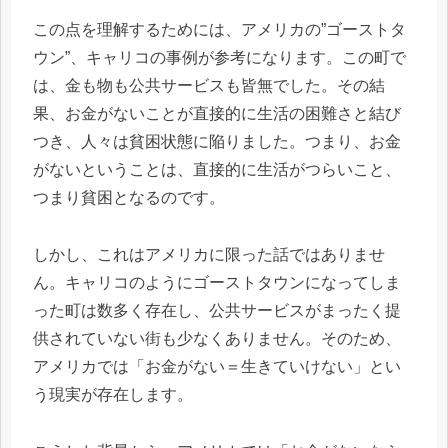
この点を理解するためには、アメリカの”ゴーストタ
ウン”、キャリコの事例が参考になります。この町で
は、金も物も公共サービスも皆無でした。その結
果、お金がないことが直接的に生活の困難さと結び
つき、人々は貧困状態に陥りました。つまり、お金
がないということは、直接的に生活がつらいこと、
つまり貧困となるのです。
しかし、これはアメリカに限った話ではありませ
ん。キャリコのようにゴーストタウンになってしま
った町は数多く存在し、公共サービスがまったく提
供されていない街も少なくありません。そのため、
アメリカでは「お金がない＝生きていけない」とい
う現実が存在します。