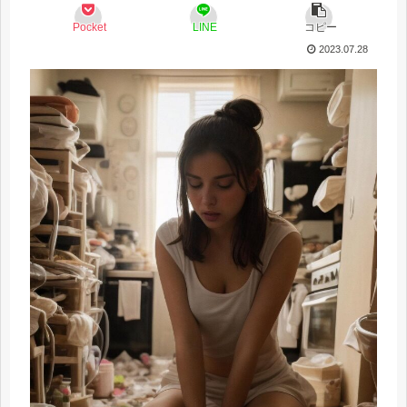
Pocket
LINE
コピー
2023.07.28