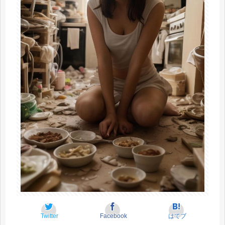
Twitter
Facebook
はてブ