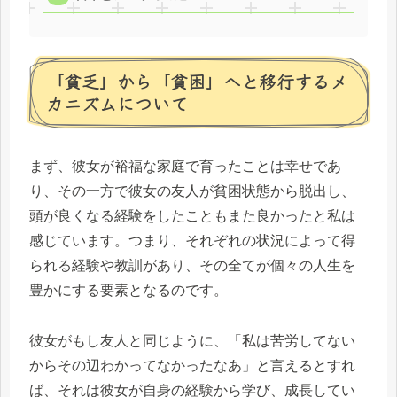
「貧乏」から「貧困」へと移行するメ
カニズムについて
まず、彼女が裕福な家庭で育ったことは幸せであ
り、その一方で彼女の友人が貧困状態から脱出し、
頭が良くなる経験をしたこともまた良かったと私は
感じています。つまり、それぞれの状況によって得
られる経験や教訓があり、その全てが個々の人生を
豊かにする要素となるのです。
彼女がもし友人と同じように、「私は苦労してない
からその辺わかってなかったなあ」と言えるとすれ
ば、それは彼女が自身の経験から学び、成長してい