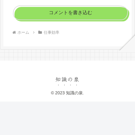
コメントを書き込む
ホーム
仕事効率
知識の泉
© 2023 知識の泉.