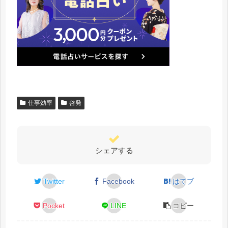
仕事効率
啓発
シェアする
Twitter
Facebook
はてブ
Pocket
LINE
コピー