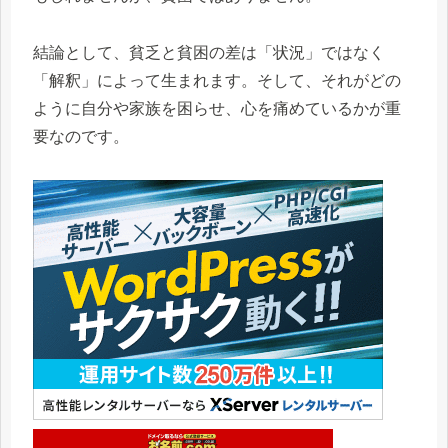
結論として、貧乏と貧困の差は「状況」ではなく
「解釈」によって生まれます。そして、それがどの
ように自分や家族を困らせ、心を痛めているかが重
要なのです。