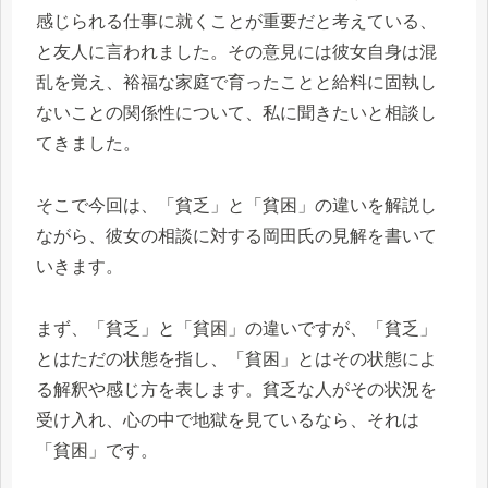
感じられる仕事に就くことが重要だと考えている、
と友人に言われました。その意見には彼女自身は混
乱を覚え、裕福な家庭で育ったことと給料に固執し
ないことの関係性について、私に聞きたいと相談し
てきました。
そこで今回は、「貧乏」と「貧困」の違いを解説し
ながら、彼女の相談に対する岡田氏の見解を書いて
いきます。
まず、「貧乏」と「貧困」の違いですが、「貧乏」
とはただの状態を指し、「貧困」とはその状態によ
る解釈や感じ方を表します。貧乏な人がその状況を
受け入れ、心の中で地獄を見ているなら、それは
「貧困」です。