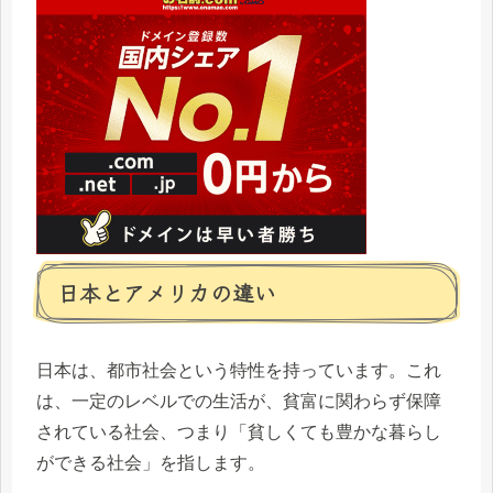
日本とアメリカの違い
日本は、都市社会という特性を持っています。これ
は、一定のレベルでの生活が、貧富に関わらず保障
されている社会、つまり「貧しくても豊かな暮らし
ができる社会」を指します。