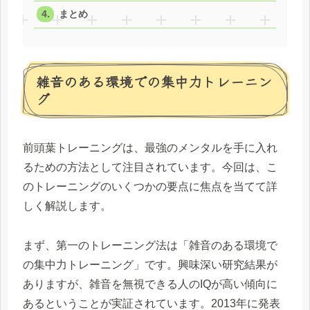
まとめ
雑音のある環境での集中力トレーニン
グ
前頭葉トレーニングは、最強のメンタルを手に入れ
るための方法として注目されています。今回は、こ
のトレーニングのいくつかの要点に焦点を当てて詳
しく解説します。
まず、第一のトレーニング法は「雑音のある環境で
の集中力トレーニング」です。興味深い研究結果が
ありますが、雑音を無視できる人のIQが高い傾向に
あるということが実証されています。2013年に発表