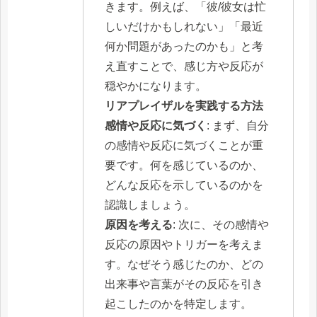
きます。例えば、「彼/彼女は忙
しいだけかもしれない」「最近
何か問題があったのかも」と考
え直すことで、感じ方や反応が
穏やかになります。
リアプレイザルを実践する方法
感情や反応に気づく
: まず、自分
の感情や反応に気づくことが重
要です。何を感じているのか、
どんな反応を示しているのかを
認識しましょう。
原因を考える
: 次に、その感情や
反応の原因やトリガーを考えま
す。なぜそう感じたのか、どの
出来事や言葉がその反応を引き
起こしたのかを特定します。