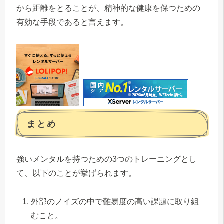
から距離をとることが、精神的な健康を保つための
有効な手段であると言えます。
まとめ
強いメンタルを持つための3つのトレーニングとし
て、以下のことが挙げられます。
外部のノイズの中で難易度の高い課題に取り組
むこと。