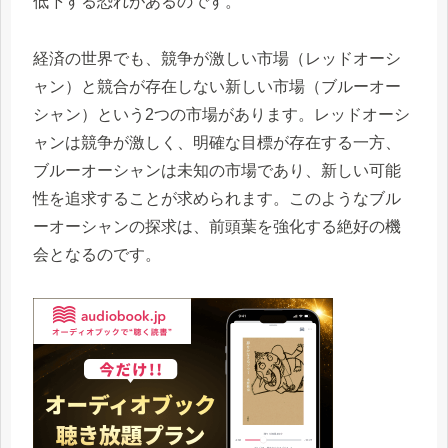
低下する恐れがあるのです。
経済の世界でも、競争が激しい市場（レッドオーシ
ャン）と競合が存在しない新しい市場（ブルーオー
シャン）という2つの市場があります。レッドオーシ
ャンは競争が激しく、明確な目標が存在する一方、
ブルーオーシャンは未知の市場であり、新しい可能
性を追求することが求められます。このようなブル
ーオーシャンの探求は、前頭葉を強化する絶好の機
会となるのです。