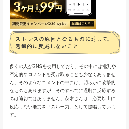
ストレスの原因となるものに対して、
意識的に反応しないこと
多くの人がSNSを使用しており、その中には批判や
否定的なコメントを受け取ることも少なくありませ
ん。そのようなコメントの中には、明らかに攻撃的
なものもありますが、そのすべてに過剰に反応する
のは適切ではありません。茂木さんは、必要以上に
反応しない能力を「スルー力」として提唱していま
す。