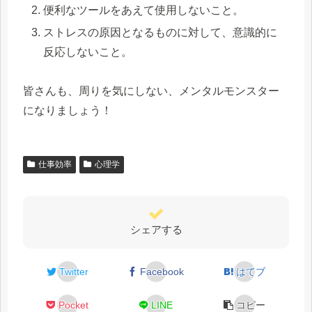
便利なツールをあえて使用しないこと。
ストレスの原因となるものに対して、意識的に
反応しないこと。
皆さんも、周りを気にしない、メンタルモンスター
になりましょう！
仕事効率
心理学
シェアする
Twitter
Facebook
はてブ
Pocket
LINE
コピー