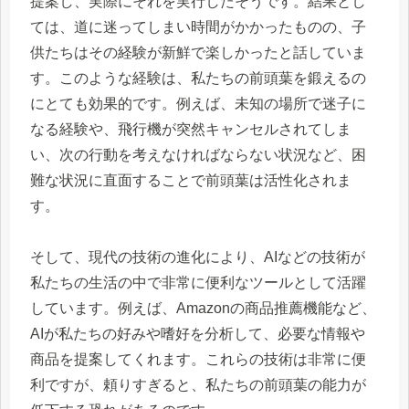
提案し、実際にそれを実行したそうです。結果とし
ては、道に迷ってしまい時間がかかったものの、子
供たちはその経験が新鮮で楽しかったと話していま
す。このような経験は、私たちの前頭葉を鍛えるの
にとても効果的です。例えば、未知の場所で迷子に
なる経験や、飛行機が突然キャンセルされてしま
い、次の行動を考えなければならない状況など、困
難な状況に直面することで前頭葉は活性化されま
す。
そして、現代の技術の進化により、AIなどの技術が
私たちの生活の中で非常に便利なツールとして活躍
しています。例えば、Amazonの商品推薦機能など、
AIが私たちの好みや嗜好を分析して、必要な情報や
商品を提案してくれます。これらの技術は非常に便
利ですが、頼りすぎると、私たちの前頭葉の能力が