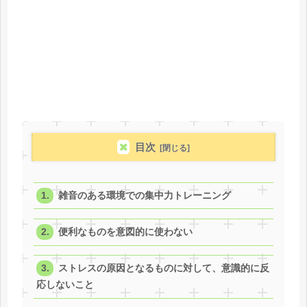
目次
雑音のある環境での集中力トレーニング
便利なものを意図的に使わない
ストレスの原因となるものに対して、意識的に反
応しないこと