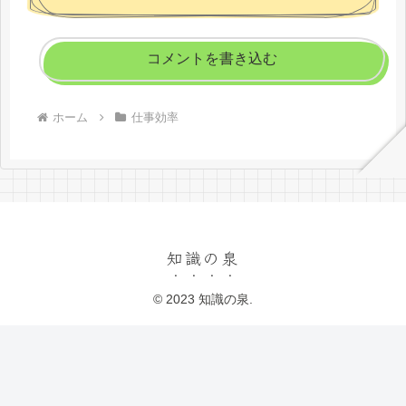
コメントを書き込む
ホーム
仕事効率
知識の泉
© 2023 知識の泉.