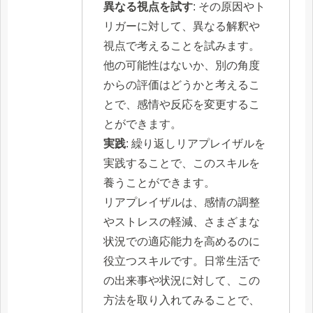
異なる視点を試す
: その原因やト
リガーに対して、異なる解釈や
視点で考えることを試みます。
他の可能性はないか、別の角度
からの評価はどうかと考えるこ
とで、感情や反応を変更するこ
とができます。
実践
: 繰り返しリアプレイザルを
実践することで、このスキルを
養うことができます。
リアプレイザルは、感情の調整
やストレスの軽減、さまざまな
状況での適応能力を高めるのに
役立つスキルです。日常生活で
の出来事や状況に対して、この
方法を取り入れてみることで、