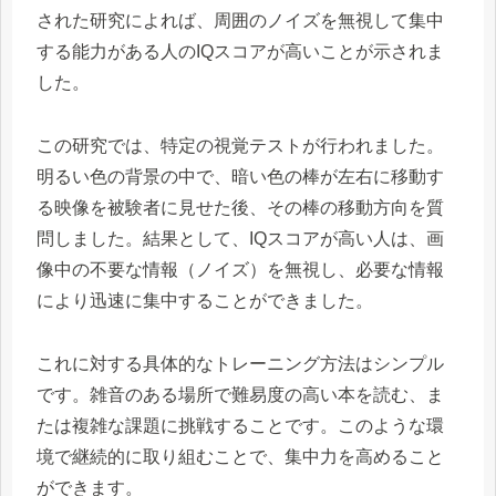
された研究によれば、周囲のノイズを無視して集中
する能力がある人のIQスコアが高いことが示されま
した。
この研究では、特定の視覚テストが行われました。
明るい色の背景の中で、暗い色の棒が左右に移動す
る映像を被験者に見せた後、その棒の移動方向を質
問しました。結果として、IQスコアが高い人は、画
像中の不要な情報（ノイズ）を無視し、必要な情報
により迅速に集中することができました。
これに対する具体的なトレーニング方法はシンプル
です。雑音のある場所で難易度の高い本を読む、ま
たは複雑な課題に挑戦することです。このような環
境で継続的に取り組むことで、集中力を高めること
ができます。