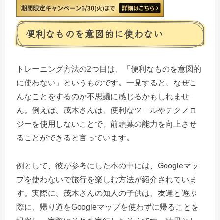
便利なものを意図的に使わない
トレーニング方法の2つ目は、「便利なものを意図的
に使わない」というものです。一見すると、なぜこ
んなことをするのか不思議に感じるかもしれませ
ん。例えば、茂木さんは、便利なツールやテクノロ
ジーを使用しないことで、前頭葉の能力を向上させ
ることができると言っています。
例として、彼が参考にした本の中には、Googleマッ
プを使わないで旅行を楽しむ方法が紹介されていま
す。実際に、茂木さんの知人の子供は、友達と遊ぶ
際に、帰り道をGoogleマップを使わずに帰ることを