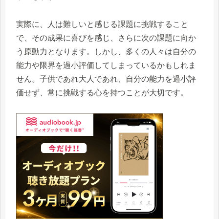
実際に、人は難しいと感じる課題に挑戦すること
で、その成果に喜びを感じ、さらに次の課題に向か
う原動力となります。しかし、多くの人々は自分の
能力や限界を過小評価してしまっているかもしれま
せん。子供であれ大人であれ、自分の能力を過小評
価せず、常に挑戦する心を持つことが大切です。