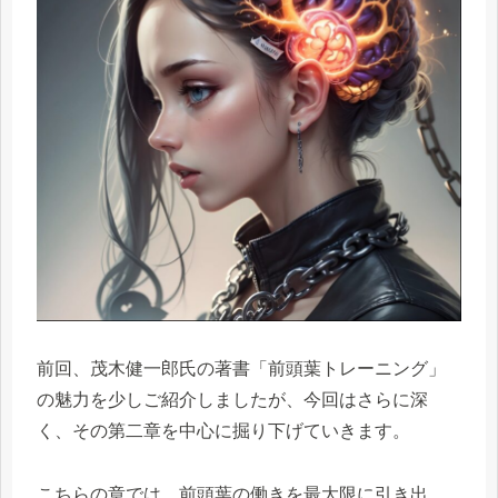
前回、茂木健一郎氏の著書「前頭葉トレーニング」
の魅力を少しご紹介しましたが、今回はさらに深
く、その第二章を中心に掘り下げていきます。
こちらの章では、前頭葉の働きを最大限に引き出