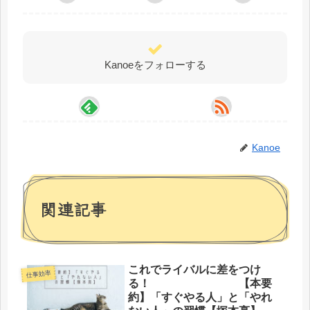
Kanoeをフォローする
Kanoe
関連記事
これでライバルに差をつけ
仕事効率
る！ 【本要
約】「すぐやる人」と「やれ