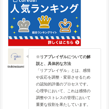
※
リアプレイザルについての解
説と、具体的な方法
「リアプレイザル」とは、感情
や反応を調整・変容させるため
の認知的評価のプロセスです。
心理学において、これは感情の
調整やストレスの管理において
重要な役割を果たしています。