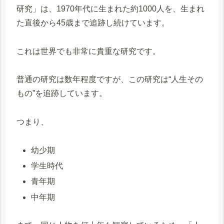
研究」は、1970年代に生まれた約1000人を、生まれ
た直後から45歳まで追跡し続けています。
これは世界でも非常に貴重な研究です。
普通の研究は数年程度ですが、この研究は“人生その
もの”を追跡しています。
つまり、
幼少期
学生時代
青年期
中年期