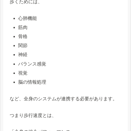
歩くためには、
心肺機能
筋肉
骨格
関節
神経
バランス感覚
視覚
脳の情報処理
など、全身のシステムが連携する必要があります。
つまり歩行速度とは、