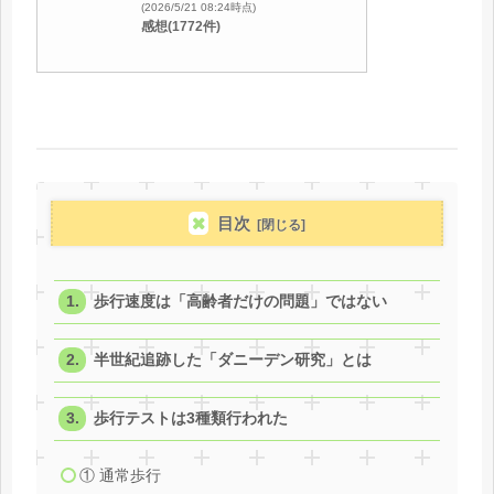
(2026/5/21 08:24時点)
感想(1772件)
目次
歩行速度は「高齢者だけの問題」ではない
半世紀追跡した「ダニーデン研究」とは
歩行テストは3種類行われた
① 通常歩行