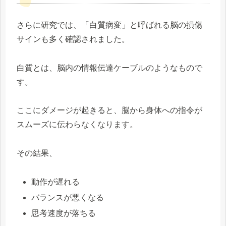
さらに研究では、「白質病変」と呼ばれる脳の損傷
サインも多く確認されました。
白質とは、脳内の情報伝達ケーブルのようなもので
す。
ここにダメージが起きると、脳から身体への指令が
スムーズに伝わらなくなります。
その結果、
動作が遅れる
バランスが悪くなる
思考速度が落ちる