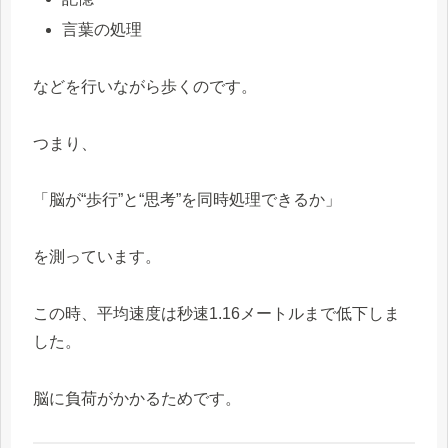
言葉の処理
などを行いながら歩くのです。
つまり、
「脳が“歩行”と“思考”を同時処理できるか」
を測っています。
この時、平均速度は秒速1.16メートルまで低下しま
した。
脳に負荷がかかるためです。