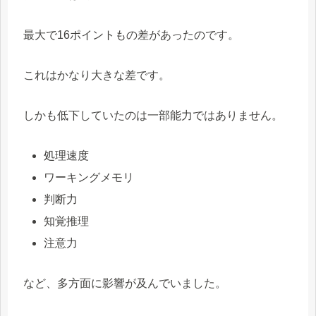
最大で16ポイントもの差があったのです。
これはかなり大きな差です。
しかも低下していたのは一部能力ではありません。
処理速度
ワーキングメモリ
判断力
知覚推理
注意力
など、多方面に影響が及んでいました。