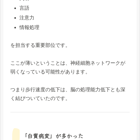
言語
注意力
情報処理
を担当する重要部位です。
ここが薄いということは、神経細胞ネットワークが
弱くなっている可能性があります。
つまり歩行速度の低下は、脳の処理能力低下とも深
く結びついていたのです。
「白質病変」が多かった