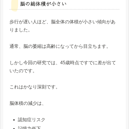
脳の総体積が小さい
歩行が遅い人ほど、脳全体の体積が小さい傾向があ
りました。
通常、脳の萎縮は高齢になってから目立ちます。
しかし今回の研究では、45歳時点ですでに差が出て
いたのです。
これはかなり深刻です。
脳体積の減少は、
認知症リスク
記憶力低下