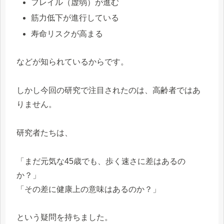
フレイル（虚弱）が進む
筋力低下が進行している
寿命リスクが高まる
などが知られているからです。
しかし今回の研究で注目されたのは、高齢者ではあ
りません。
研究者たちは、
「まだ元気な45歳でも、歩く速さに差はあるの
か？」
「その差に健康上の意味はあるのか？」
という疑問を持ちました。