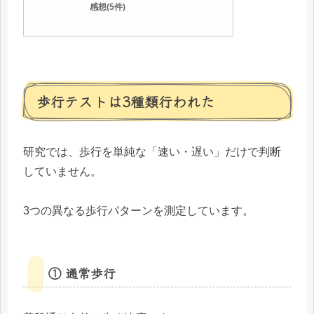
感想(5件)
歩行テストは3種類行われた
研究では、歩行を単純な「速い・遅い」だけで判断
していません。
3つの異なる歩行パターンを測定しています。
① 通常歩行