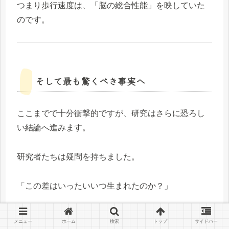
つまり歩行速度は、「脳の総合性能」を映していた
のです。
そして最も驚くべき事実へ
ここまでで十分衝撃的ですが、研究はさらに恐ろし
い結論へ進みます。
研究者たちは疑問を持ちました。
「この差はいったいいつ生まれたのか？」
20代の生活習慣？
メニュー
ホーム
検索
トップ
サイドバー