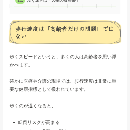
歩く速さは「人生の履歴書」
歩行速度は「高齢者だけの問題」では
ない
歩くスピードというと、多くの人は高齢者を思い浮
かべます。
確かに医療や介護の現場では、歩行速度は非常に重
要な健康指標として扱われています。
歩くのが遅くなると、
転倒リスクが高まる