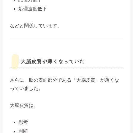
処理速度低下
などと関係しています。
大脳皮質が薄くなっていた
さらに、脳の表面部分である「大脳皮質」が薄くな
っていました。
大脳皮質は、
思考
判断