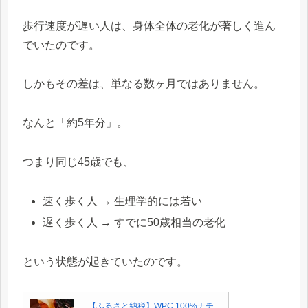
歩行速度が遅い人は、身体全体の老化が著しく進ん
でいたのです。
しかもその差は、単なる数ヶ月ではありません。
なんと「約5年分」。
つまり同じ45歳でも、
速く歩く人 → 生理学的には若い
遅く歩く人 → すでに50歳相当の老化
という状態が起きていたのです。
【ふるさと納税】WPC 100%ナチ