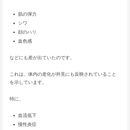
肌の弾力
シワ
顔のハリ
血色感
などにも差が出ていたのです。
これは、体内の老化が外見にも反映されていること
を示しています。
特に、
血流低下
慢性炎症