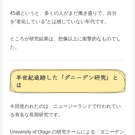
45歳というと、多くの人がまだ働き盛りで、自分
を“老化している”とは感じていない年代です。
ところが研究結果は、想像以上に衝撃的なものでし
た。
半世紀追跡した「ダニーデン研究」と
は
今回使われたのは、ニュージーランドで行われてい
る有名な長期研究です。
University of Otago の研究チームによる「ダニーデン