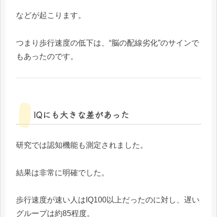
などが起こります。
つまり歩行速度の低下は、“脳の配線劣化”のサインで
もあったのです。
IQにも大きな差があった
研究では認知機能も測定されました。
結果は非常に明確でした。
歩行速度が速い人はIQ100以上だったのに対し、遅い
グループは約85程度。