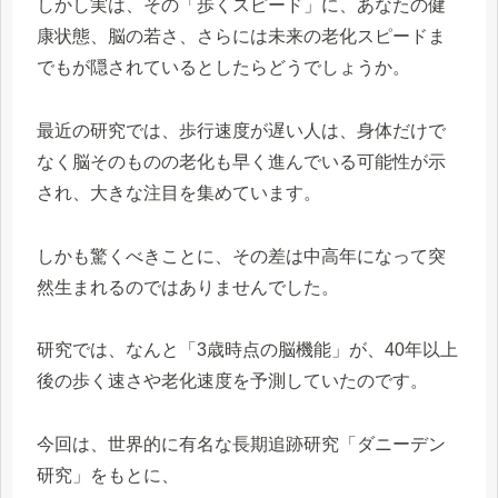
しかし実は、その「歩くスピード」に、あなたの健
康状態、脳の若さ、さらには未来の老化スピードま
でもが隠されているとしたらどうでしょうか。
最近の研究では、歩行速度が遅い人は、身体だけで
なく脳そのものの老化も早く進んでいる可能性が示
され、大きな注目を集めています。
しかも驚くべきことに、その差は中高年になって突
然生まれるのではありませんでした。
研究では、なんと「3歳時点の脳機能」が、40年以上
後の歩く速さや老化速度を予測していたのです。
今回は、世界的に有名な長期追跡研究「ダニーデン
研究」をもとに、