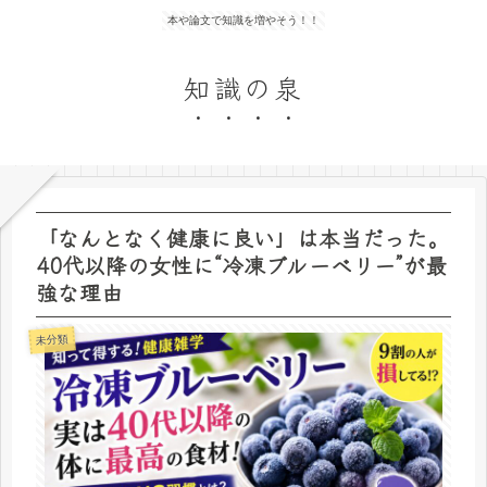
本や論文で知識を増やそう！！
知識の泉
「なんとなく健康に良い」は本当だった。
40代以降の女性に“冷凍ブルーベリー”が最
強な理由
未分類