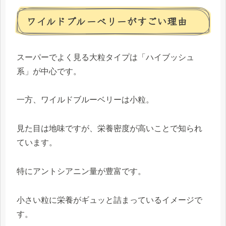
ワイルドブルーベリーがすごい理由
スーパーでよく見る大粒タイプは「ハイブッシュ
系」が中心です。
一方、ワイルドブルーベリーは小粒。
見た目は地味ですが、栄養密度が高いことで知られ
ています。
特にアントシアニン量が豊富です。
小さい粒に栄養がギュッと詰まっているイメージで
す。