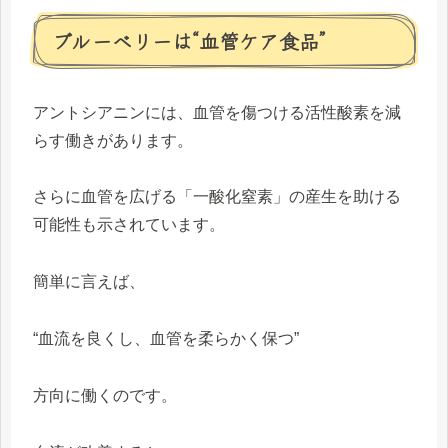
ブルーベリーは“血管ケア食品”
アントシアニンには、血管を傷つける活性酸素を減
らす働きがあります。
さらに血管を広げる「一酸化窒素」の産生を助ける
可能性も示されています。
簡単に言えば、
“血流を良くし、血管を柔らかく保つ”
方向に働くのです。