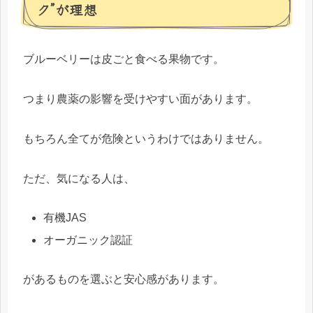
ク”が理想
ブルーベリーは皮ごと食べる果物です。
つまり農薬の影響を受けやすい面があります。
もちろん全てが危険というわけではありません。
ただ、気になる人は、
有機JAS
オーガニック認証
があるものを選ぶと安心感があります。