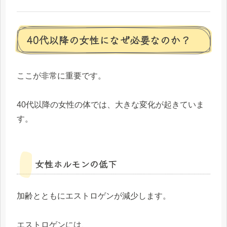
40代以降の女性になぜ必要なのか？
ここが非常に重要です。
40代以降の女性の体では、大きな変化が起きていま
す。
女性ホルモンの低下
加齢とともにエストロゲンが減少します。
エストロゲンには、