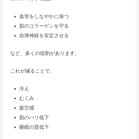
血管をしなやかに保つ
肌のコラーゲンを守る
自律神経を安定させる
など、多くの役割があります。
これが減ることで、
冷え
むくみ
疲労感
肌のハリ低下
睡眠の質低下