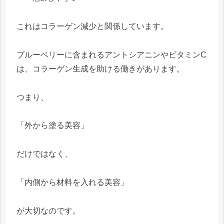
これはコラーゲン減少と関係しています。
ブルーベリーに含まれるアントシアニンやビタミンC
は、コラーゲン生成を助ける働きがあります。
つまり、
「外から塗る美容」
だけではなく、
「内側から材料を入れる美容」
が大切なのです。