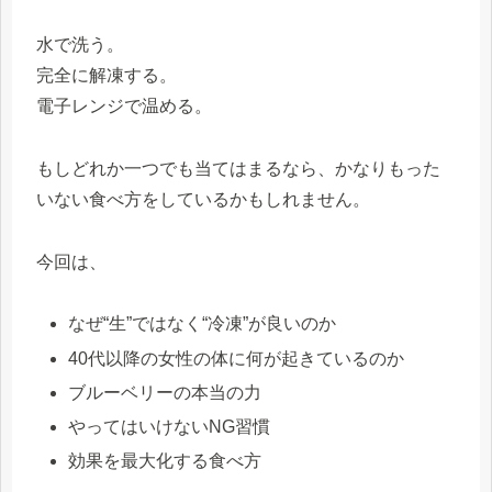
水で洗う。
完全に解凍する。
電子レンジで温める。
もしどれか一つでも当てはまるなら、かなりもった
いない食べ方をしているかもしれません。
今回は、
なぜ“生”ではなく“冷凍”が良いのか
40代以降の女性の体に何が起きているのか
ブルーベリーの本当の力
やってはいけないNG習慣
効果を最大化する食べ方