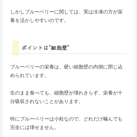
しかしブルーベリーに関しては、実は冷凍の方が栄
養を活かしやすいのです。
ポイントは“細胞壁”
ブルーベリーの栄養は、硬い細胞壁の内側に閉じ込
められています。
生のまま食べても、細胞壁が壊れきらず、栄養が十
分吸収されないことがあります。
特にブルーベリーは小粒なので、どれだけ噛んでも
完全には壊せません。