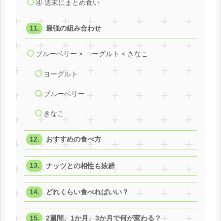
④ 週末にまとめ食い
最強の組み合わせ
ブルーベリー × ヨーグルト × きなこ
ヨーグルト
ブルーベリー
きなこ
おすすめの食べ方
ナッツとの相性も抜群
どれくらい食べればいい？
2週間、1か月、3か月で何が変わる？