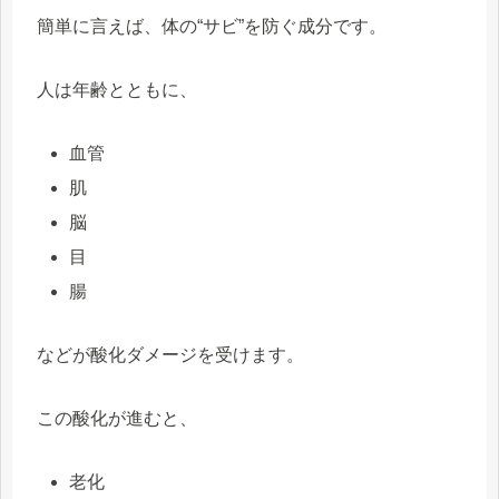
簡単に言えば、体の“サビ”を防ぐ成分です。
人は年齢とともに、
血管
肌
脳
目
腸
などが酸化ダメージを受けます。
この酸化が進むと、
老化