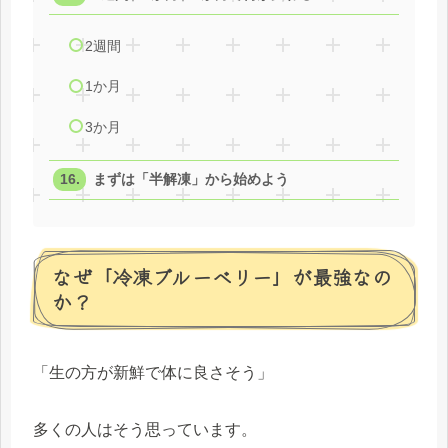
2週間
1か月
3か月
まずは「半解凍」から始めよう
なぜ「冷凍ブルーベリー」が最強なの
か？
「生の方が新鮮で体に良さそう」
多くの人はそう思っています。