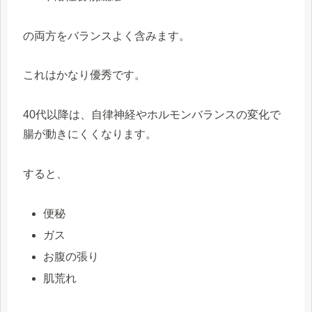
の両方をバランスよく含みます。
これはかなり優秀です。
40代以降は、自律神経やホルモンバランスの変化で
腸が動きにくくなります。
すると、
便秘
ガス
お腹の張り
肌荒れ