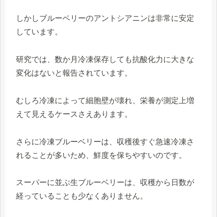
しかしブルーベリーのアントシアニンは非常に安定
しています。
研究では、数か月冷凍保存しても抗酸化力に大きな
変化はないと報告されています。
むしろ冷凍によって細胞壁が壊れ、栄養が測定上増
えて見えるケースさえあります。
さらに冷凍ブルーベリーは、収穫後すぐ急速冷凍さ
れることが多いため、鮮度を保ちやすいのです。
スーパーに並ぶ生ブルーベリーは、収穫から日数が
経っていることも少なくありません。