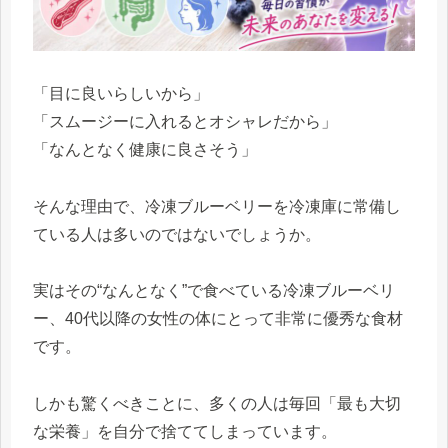
「目に良いらしいから」
「スムージーに入れるとオシャレだから」
「なんとなく健康に良さそう」
そんな理由で、冷凍ブルーベリーを冷凍庫に常備し
ている人は多いのではないでしょうか。
実はその“なんとなく”で食べている冷凍ブルーベリ
ー、40代以降の女性の体にとって非常に優秀な食材
です。
しかも驚くべきことに、多くの人は毎回「最も大切
な栄養」を自分で捨ててしまっています。