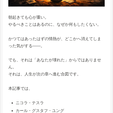
朝起きても心が重い。
やるべきことはあるのに、なぜか何もしたくない。
かつてはあったはずの情熱が、どこかへ消えてしま
った気がする――。
でも、それは「あなたが壊れた」からではありませ
ん。
それは、人生が次の章へ進む合図です。
本記事では、
ニコラ・テスラ
カール・グスタフ・ユング