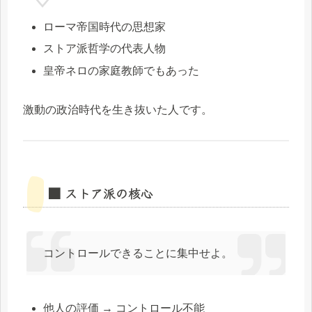
ローマ帝国時代の思想家
ストア派哲学の代表人物
皇帝ネロの家庭教師でもあった
激動の政治時代を生き抜いた人です。
■ ストア派の核心
コントロールできることに集中せよ。
他人の評価 → コントロール不能