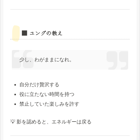
■ ユングの教え
少し、わがままになれ。
自分だけ贅沢する
役に立たない時間を持つ
禁止していた楽しみを許す
💡 影を認めると、エネルギーは戻る