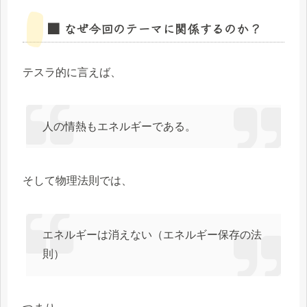
■ なぜ今回のテーマに関係するのか？
テスラ的に言えば、
人の情熱もエネルギーである。
そして物理法則では、
エネルギーは消えない（エネルギー保存の法
則）