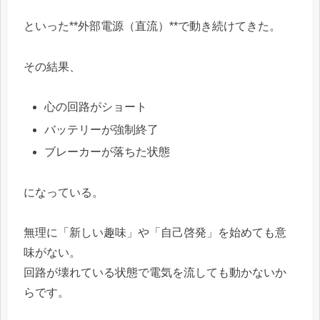
といった**外部電源（直流）**で動き続けてきた。
その結果、
心の回路がショート
バッテリーが強制終了
ブレーカーが落ちた状態
になっている。
無理に「新しい趣味」や「自己啓発」を始めても意
味がない。
回路が壊れている状態で電気を流しても動かないか
らです。