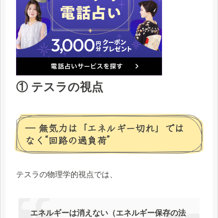
① テスラの視点
― 無気力は「エネルギー切れ」では
なく“回路の過負荷”
テスラの物理学的視点では、
エネルギーは消えない（エネルギー保存の法