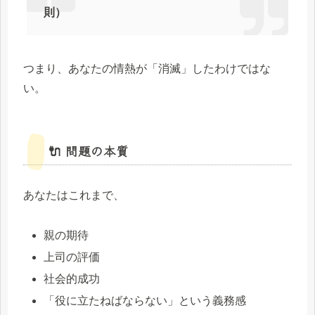
則）
つまり、あなたの情熱が「消滅」したわけではな
い。
🔌 問題の本質
あなたはこれまで、
親の期待
上司の評価
社会的成功
「役に立たねばならない」という義務感