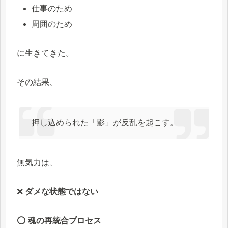
仕事のため
周囲のため
に生きてきた。
その結果、
押し込められた「影」が反乱を起こす。
無気力は、
❌
ダメな状態ではない
⭕
魂の再統合プロセス