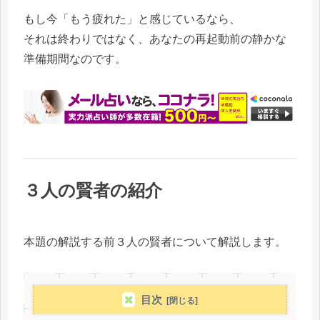
もし今「もう疲れた」と感じているなら、
それは終わりではなく、あなたの再起動前の静かな
準備期間なのです。
３人の賢者の紹介
本題の解説する前３人の賢者について解説します。
目次