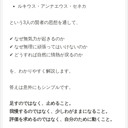
ルキウス・アンナエウス・セネカ
という3人の賢者の思想を通して、
✔ なぜ無気力が起きるのか
✔ なぜ無理に頑張ってはいけないのか
✔ どうすれば自然に情熱が戻るのか
を、わかりやすく解説します。
答えは意外にもシンプルです。
足すのではなく、止めること。
我慢するのではなく、少しわがままになること。
評価を求めるのではなく、自分のために動くこと。