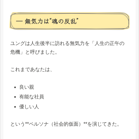
― 無気力は“魂の反乱”
ユングは人生後半に訪れる無気力を「人生の正午の
危機」と呼びました。
これまであなたは、
良い親
有能な社員
優しい人
という**ペルソナ（社会的仮面）**を演じてきた。