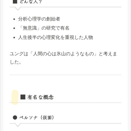
■ どんな人？
分析心理学の創始者
「無意識」の研究で有名
人生後半の心理変化を重視した人物
ユングは「人間の心は氷山のようなもの」と考えま
した。
■ 有名な概念
● ペルソナ（仮面）