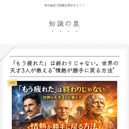
本や論文で知識を増やそう！！
知識の泉
「もう疲れた」は終わりじゃない。世界の
天才3人が教える“情熱が勝手に戻る方法”
哲学