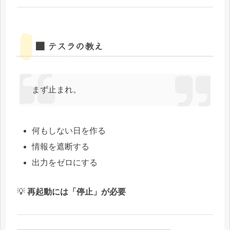
■ テスラの教え
まず止まれ。
何もしない日を作る
情報を遮断する
出力をゼロにする
💡
再起動には「停止」が必要