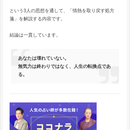
という3人の思想を通して、「情熱を取り戻す処方
箋」を解説する内容です。
結論は一貫しています。
あなたは壊れていない。
無気力は終わりではなく、人生の転換点であ
る。