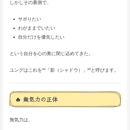
しかしその裏側で、
サボりたい
わがままでいたい
自分だけを優先したい
という自分を心の奥に閉じ込めてきた。
ユングはこれを**「影（シャドウ）」**と呼びます。
🔥 無気力の正体
無気力は、