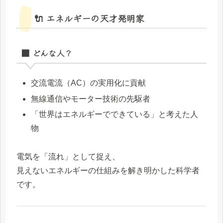
🔌 エネルギーの天才発明家
■ どんな人？
交流電流（AC）の実用化に貢献
無線通信やモーター技術の先駆者
「世界はエネルギーでできている」と考えた人
物
電気を「流れ」として捉え、
見えないエネルギーの仕組みを解き明かした科学者
です。