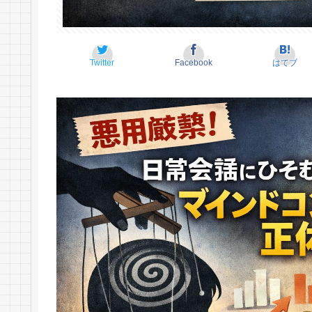
Twitter
Facebook
はてブ