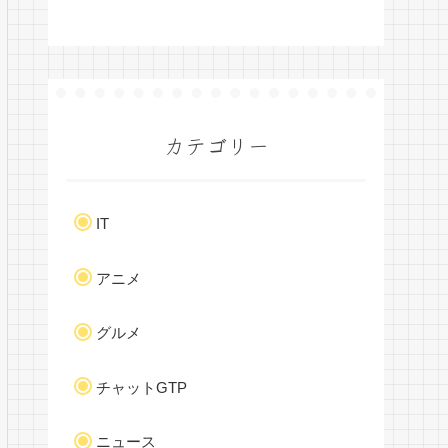
カテゴリー
IT
アニメ
グルメ
チャットGTP
ニュース