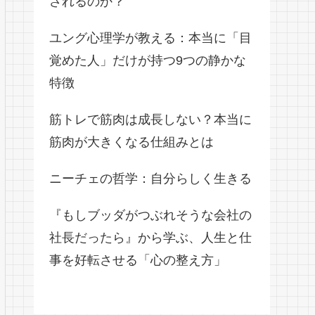
されるのか？
ユング心理学が教える：本当に「目
覚めた人」だけが持つ9つの静かな
特徴
筋トレで筋肉は成長しない？本当に
筋肉が大きくなる仕組みとは
ニーチェの哲学：自分らしく生きる
『もしブッダがつぶれそうな会社の
社長だったら』から学ぶ、人生と仕
事を好転させる「心の整え方」