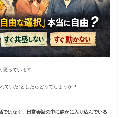
と思っています。
れていた”としたらどうでしょうか？
話ではなく、日常会話の中に静かに入り込んでいる