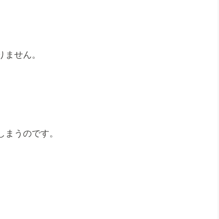
りません。
しまうのです。