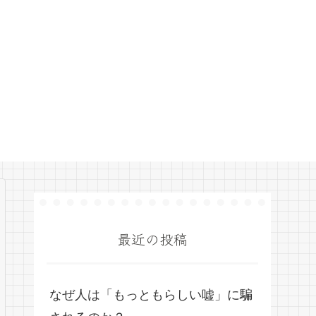
最近の投稿
なぜ人は「もっともらしい嘘」に騙