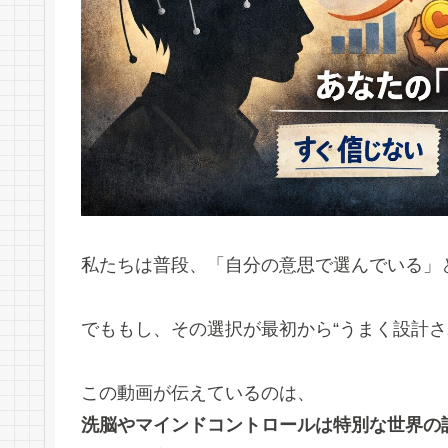
私たちは普段、「自分の意思で選んでいる」
でももし、その選択が最初から“うまく設計さ
この動画が伝えているのは、
洗脳やマインドコントロールは特別な世界の