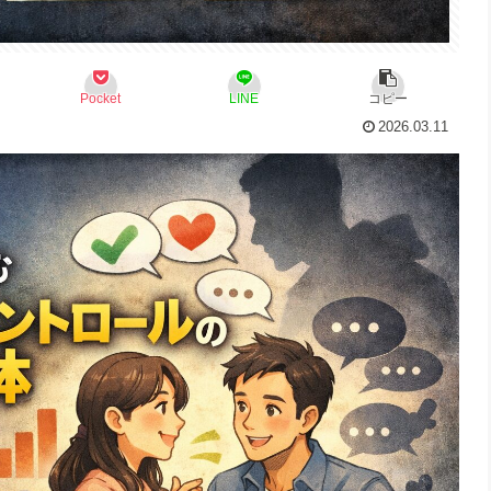
Pocket
LINE
コピー
2026.03.11