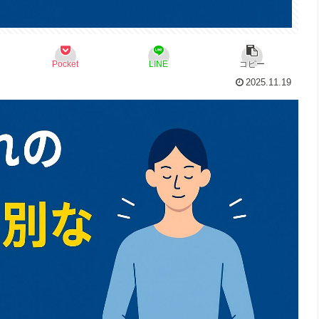
Pocket
LINE
コピー
2025.11.19