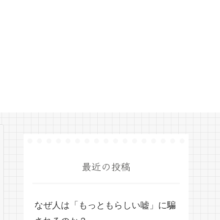
最近の投稿
なぜ人は「もっともらしい嘘」に騙