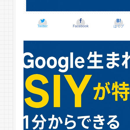
Twitter
Facebook
はてブ