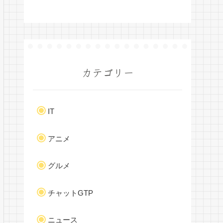
カテゴリー
IT
アニメ
グルメ
チャットGTP
ニュース