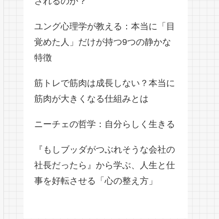
されるのか？
ユング心理学が教える：本当に「目
覚めた人」だけが持つ9つの静かな
特徴
筋トレで筋肉は成長しない？本当に
筋肉が大きくなる仕組みとは
ニーチェの哲学：自分らしく生きる
『もしブッダがつぶれそうな会社の
社長だったら』から学ぶ、人生と仕
事を好転させる「心の整え方」