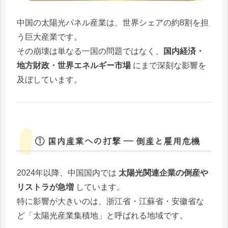
中国の太陽光パネル産業は、世界シェアの約8割を担
う巨大産業です。
その崩壊は単なる一国の問題ではなく、
国内経済・
地方財政・世界エネルギー市場
にまで深刻な影響を
及ぼしています。
① 国内産業への打撃 ― 倒産と雇用危機
2024年以降、中国国内では
太陽光関連企業の倒産や
リストラが急増
しています。
特に影響が大きいのは、浙江省・江蘇省・安徽省な
ど「太陽光産業集積地」と呼ばれる地域です。