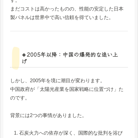
す。
まだコストは高かったものの、性能の安定した日本
製パネルは世界中で高い信頼を得ていました。
🔹2005年以降：中国の爆発的な追い上
げ
しかし、2005年を境に潮目が変わります。
中国政府が「太陽光産業を国家戦略に位置づけ」た
のです。
背景には2つの事情がありました。
石炭火力への依存が深く、国際的な批判を浴び