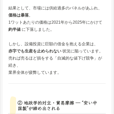
結果として、市場には供給過多のパネルがあふれ、
価格は暴落
。
1ワットあたりの価格は2021年から2025年にかけて
約半値
に下落しました。
しかし、設備投資に巨額の借金を抱える企業は、
赤字でも生産を止められない
状況に陥っています。
売れば売るほど損をする「自滅的な値下げ競争」が
続き、
業界全体が疲弊しています。
② 地政学的対立・貿易摩擦 ― “安い中
国製”が締め出される