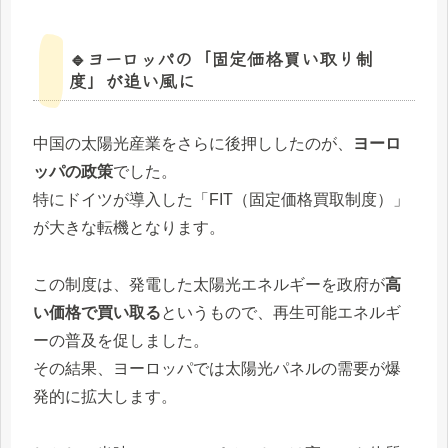
🔹ヨーロッパの「固定価格買い取り制
度」が追い風に
中国の太陽光産業をさらに後押ししたのが、
ヨーロ
ッパの政策
でした。
特にドイツが導入した「FIT（固定価格買取制度）」
が大きな転機となります。
この制度は、発電した太陽光エネルギーを政府が
高
い価格で買い取る
というもので、再生可能エネルギ
ーの普及を促しました。
その結果、ヨーロッパでは太陽光パネルの需要が爆
発的に拡大します。