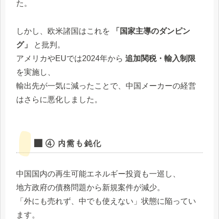
た。
しかし、欧米諸国はこれを
「国家主導のダンピン
グ」
と批判。
アメリカやEUでは2024年から
追加関税・輸入制限
を実施し、
輸出先が一気に減ったことで、中国メーカーの経営
はさらに悪化しました。
■ ④ 内需も鈍化
中国国内の再生可能エネルギー投資も一巡し、
地方政府の債務問題から新規案件が減少。
「外にも売れず、中でも使えない」状態に陥ってい
ます。