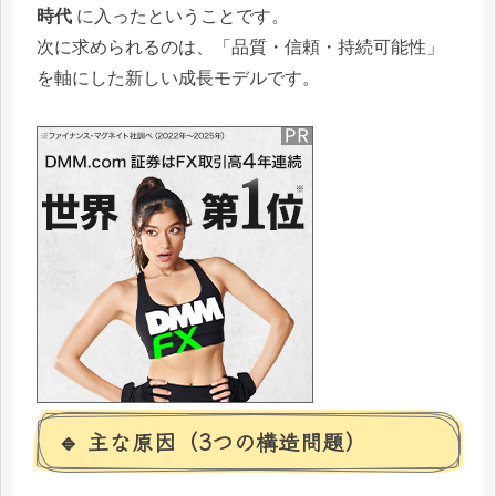
時代
に入ったということです。
次に求められるのは、「品質・信頼・持続可能性」
を軸にした新しい成長モデルです。
🔹 主な原因（3つの構造問題）