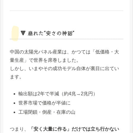
🔻 崩れた“安さの神話”
中国の太陽光パネル産業は、かつては「低価格・大
量生産」で世界を席巻しました。
しかし、いまやその成功モデル自体が裏目に出てい
ます。
輸出額は2年で半減（約4兆→2兆円）
世界市場で価格が半値に
工場閉鎖・倒産・在庫の山
つまり、
「安く大量に作る」だけでは立ち行かない