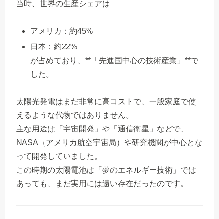
当時、世界の生産シェアは
アメリカ：約45%
日本：約22%
が占めており、**「先進国中心の技術産業」**で
した。
太陽光発電はまだ非常に高コストで、一般家庭で使
えるような代物ではありません。
主な用途は「宇宙開発」や「通信衛星」などで、
NASA（アメリカ航空宇宙局）や研究機関が中心とな
って開発していました。
この時期の太陽電池は「夢のエネルギー技術」では
あっても、まだ実用には遠い存在だったのです。