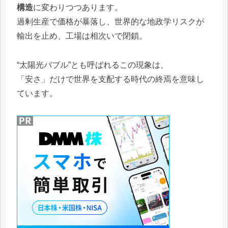
構造
に変わりつつあります。
過剰生産で価格が暴落し、世界的な地政学リスクが
輸出を止め、工場は相次いで閉鎖。
“太陽光バブル”とも呼ばれるこの現象は、
「安さ」だけで世界を支配する時代の終焉を意味し
ています。