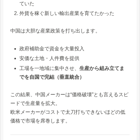
ていた
外貨を稼ぐ新しい輸出産業を育てたかった
中国は大胆な産業政策を打ち出します。
政府補助金で資金を大量投入
安価な土地・人件費を提供
工場を一地域に集中させ、
生産から組み立てま
でを自国で完結（垂直統合）
この結果、中国メーカーは“価格破壊”とも言えるスピ
ードで生産量を拡大。
欧米メーカーがコストで太刀打ちできないほどの低
価格で市場を席巻します。