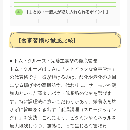
【まとめ：一般人が取り入れられるポイント】
【食事習慣の徹底比較】
● トム・クルーズ：完璧主義型の徹底管理
トム・クルーズはまさに「ストイックな食事管理」
の代表格です。彼が避けるのは、酸化や老化の原因
になる揚げ物や高脂肪食。代わりに、サーモンや鶏
胸肉といった高タンパク・低脂肪の食材を選びま
す。特に調理法に強いこだわりがあり、栄養素を壊
さずに旨味を引き出す「低温調理（スロークッキン
グ）」を実践。これにより、ビタミンやミネラルを
最大限残しつつ、加熱によって生じる有害物質