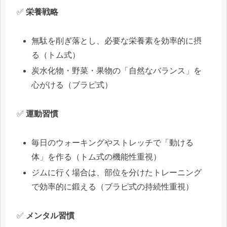
✅
栄養戦略
無駄を削ぎ落とし、必要な栄養素を効率的に摂
る（トム式）
炭水化物・野菜・果物の「自然なバランス」を
心がける（ブラピ式）
✅
運動習慣
毎日のウォーキングやストレッチで「動ける
体」を作る（トム式の機能性重視）
ジムに行く場合は、部位を分けたトレーニング
で効率的に鍛える（ブラピ式の持続性重視）
✅
メンタル習慣