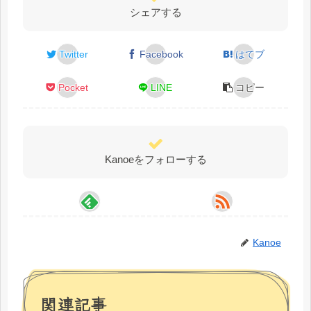
シェアする
Twitter
Facebook
はてブ
Pocket
LINE
コピー
Kanoeをフォローする
Kanoe
関連記事