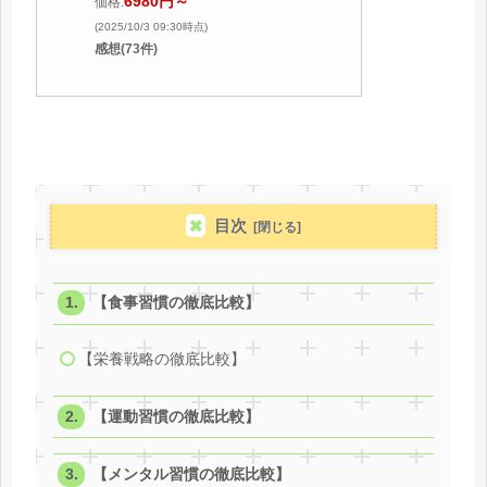
6980円～
価格:
(2025/10/3 09:30時点)
感想(73件)
目次
【食事習慣の徹底比較】
【栄養戦略の徹底比較】
【運動習慣の徹底比較】
【メンタル習慣の徹底比較】