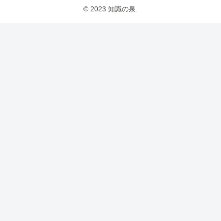
© 2023 知識の泉.