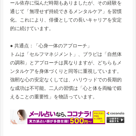
ール依存に悩んだ時期もありましたが、その経験を
通じて「無理せず持続できるメンタルケア」を習慣
化。これにより、俳優としての長いキャリアを安定
的に続けています。
● 共通点：「心身一体のアプローチ」
トムは「セルフマネジメント」、ブラピは「自然体
の調和」とアプローチは異なりますが、どちらもメ
ンタルケアを身体づくりと同等に重視しています。
強靭な心の安定なくしては、ハリウッドでの長期的
な成功は不可能。二人の習慣は「心と体を両輪で鍛
えることの重要性」を物語っています。