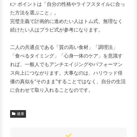
👉 ポイントは「自分の性格やライフスタイルに合っ
た方法を選ぶこと」。
完璧主義で計画的に進めたい人はトム式、無理なく
続けたい人はブラピ式が参考になります。
二人の共通点である「質の高い食材」「調理法」
「食べるタイミング」「心身一体のケア」を意識す
れば、一般人でもアンチエイジングやパフォーマン
ス向上につながります。大事なのは、ハリウッド俳
優の真似を“そのまま”することではなく、自分の生活
に合わせて取り入れることなのです。
健康