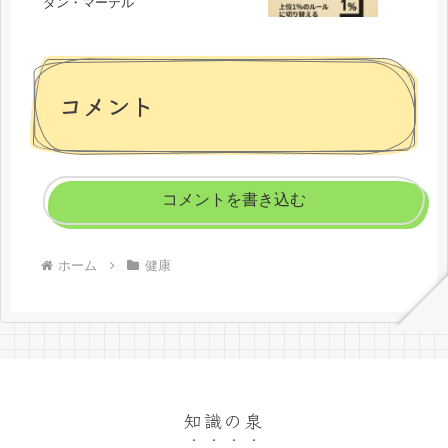
ダン・マーテル
コメント
コメントを書き込む
ホーム
健康
知識の泉