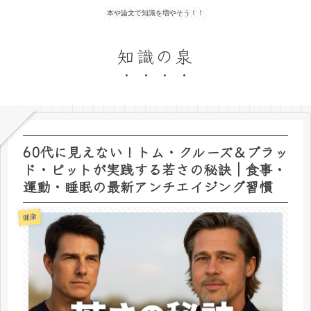
本や論文で知識を増やそう！！
知識の泉
60代に見えない！トム・クルーズ＆ブラッ
ド・ピットが実践する若さの秘訣｜食事・
運動・睡眠の最新アンチエイジング習慣
健康