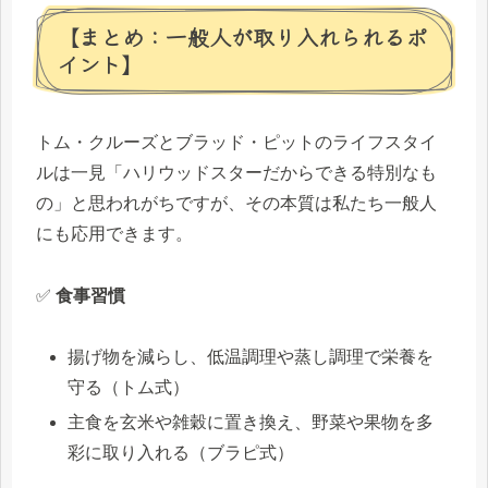
【まとめ：一般人が取り入れられるポ
イント】
トム・クルーズとブラッド・ピットのライフスタイ
ルは一見「ハリウッドスターだからできる特別なも
の」と思われがちですが、その本質は私たち一般人
にも応用できます。
✅
食事習慣
揚げ物を減らし、低温調理や蒸し調理で栄養を
守る（トム式）
主食を玄米や雑穀に置き換え、野菜や果物を多
彩に取り入れる（ブラピ式）