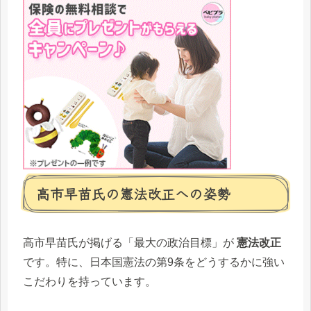
高市早苗氏の憲法改正への姿勢
高市早苗氏が掲げる「最大の政治目標」が
憲法改正
です。特に、日本国憲法の第9条をどうするかに強い
こだわりを持っています。