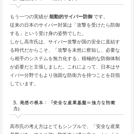
もう一つの実績が
能動的サイバー防御
です。
従来の日本のサイバー対策は「攻撃を受けたら防御
する」という受け身の姿勢でした。
しかし高市氏は、サイバー攻撃が国の安全に直結す
る時代だからこそ、「攻撃を未然に察知し、必要な
ら相手のシステムを無力化する」積極的な防御体制
が必要だと主張しました。これによって、日本はサ
イバー分野でもより強固な防衛力を持つことを目指
しています。
3. 発想の根本：「安全な産業基盤＝強力な防衛
力」
高市氏の考え方はとてもシンプルで、「安全な産業