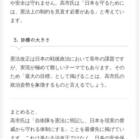
や安全は守れません。高市氏は「日本を守るために
は、憲法上の制約を見直す必要がある」と考えてい
ます。
3. 目標の大きさ
憲法改正は日本の戦後政治において長年の課題です
が、実現が極めて難しいテーマでもあります。その
ため「最大の目標」として掲げることは、高市氏の
政治姿勢を象徴するものと言えるでしょう。
まとめると、
高市氏は「自衛隊を憲法に明記し、日本を現実の脅
威から守れる体制にする」ことを最優先に掲げてい
ます。これは単なる法改正ではなく、日本の安全保