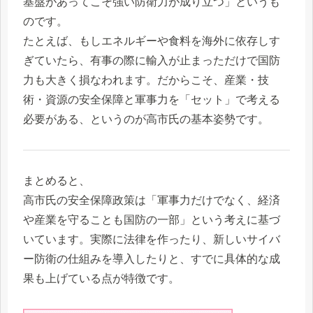
基盤があってこそ強い防衛力が成り立つ」というも
のです。
たとえば、もしエネルギーや食料を海外に依存しす
ぎていたら、有事の際に輸入が止まっただけで国防
力も大きく損なわれます。だからこそ、産業・技
術・資源の安全保障と軍事力を「セット」で考える
必要がある、というのが高市氏の基本姿勢です。
まとめると、
高市氏の安全保障政策は「軍事力だけでなく、経済
や産業を守ることも国防の一部」という考えに基づ
いています。実際に法律を作ったり、新しいサイバ
ー防衛の仕組みを導入したりと、すでに具体的な成
果も上げている点が特徴です。