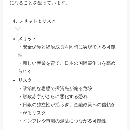
になることを狙っています。
4. メリットとリスク
メリット
・安全保障と経済成長を同時に実現できる可能
性
・新しい産業を育て、日本の国際競争力を高め
られる
リスク
・政治的な思惑で投資先が偏る危険
・財政赤字がさらに悪化する恐れ
・日銀の独立性が揺らぎ、金融政策への信頼が
下がるリスク
・インフレや市場の混乱につながる可能性