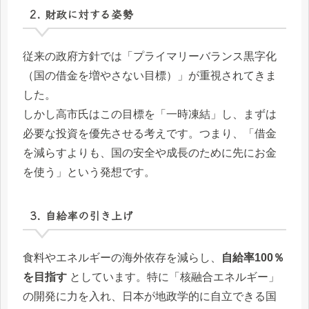
2. 財政に対する姿勢
従来の政府方針では「プライマリーバランス黒字化
（国の借金を増やさない目標）」が重視されてきま
した。
しかし高市氏はこの目標を「一時凍結」し、まずは
必要な投資を優先させる考えです。つまり、「借金
を減らすよりも、国の安全や成長のために先にお金
を使う」という発想です。
3. 自給率の引き上げ
食料やエネルギーの海外依存を減らし、
自給率100％
を目指す
としています。特に「核融合エネルギー」
の開発に力を入れ、日本が地政学的に自立できる国