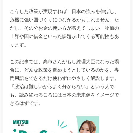
こうした政策が実現すれば、日本の強みを伸ばし、
危機に強い国づくりにつながるかもしれません。た
だし、その分お金の使い方が増えてしまい、物価の
上昇や国の借金といった課題が出てくる可能性もあ
ります。
この記事では、高市さんがもし総理大臣になった場
合に、どんな政策を進めようとしているのかを、専
門用語をできるだけ使わずにやさしく解説します。
「政治は難しいからよく分からない」という人で
も、読み終わるころには日本の未来像をイメージで
きるはずです。