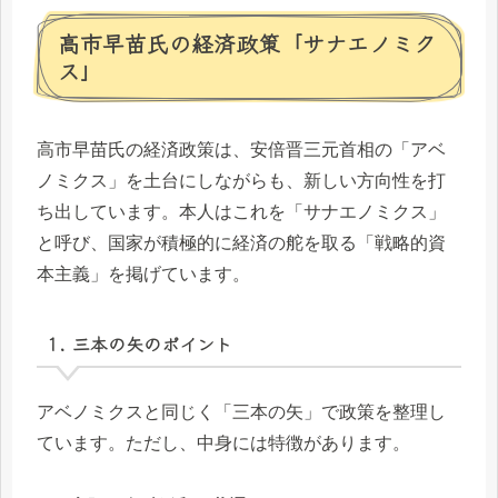
高市早苗氏の経済政策「サナエノミク
ス」
高市早苗氏の経済政策は、安倍晋三元首相の「アベ
ノミクス」を土台にしながらも、新しい方向性を打
ち出しています。本人はこれを「サナエノミクス」
と呼び、国家が積極的に経済の舵を取る「戦略的資
本主義」を掲げています。
1. 三本の矢のポイント
アベノミクスと同じく「三本の矢」で政策を整理し
ています。ただし、中身には特徴があります。