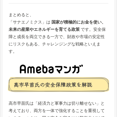
まとめると、
「サナエノミクス」は
国家が積極的にお金を使い、
未来の産業やエネルギーを育てる政策
です。安全保
障と成長を両立できる一方で、財政や市場の安定性
にリスクもある、チャレンジングな戦略といえま
す。
高市早苗氏の安全保障政策を解説
高市早苗氏は「経済力と軍事力は切り離せない」と
考えており、両方を一体で強化することを重視して