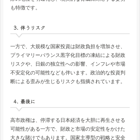
も特徴です。
3. 伴うリスク
一方で、大規模な国家投資は財政負担を増加させ、
プライマリーバランス黒字化目標の凍結による財政
リスクや、日銀の独立性への影響、インフレや市場
不安定化の可能性なども伴います。政治的な投資判
断による歪みが生じるリスクも指摘されています。
4. 最後に
高市政権は、停滞する日本経済を大胆に再生させる
可能性がある一方で、財政と市場の安定性をかけた
大きな賭けでもあります。国家主導型の戦略と安全