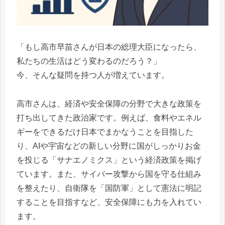
「もし高市早苗さんが日本の総理大臣になったら、
私たちの生活はどう変わるのだろう？」
今、そんな疑問を持つ人が増えています。
高市さんは、経済や安全保障の分野で大きな政策を
打ち出してきた政治家です。例えば、食料やエネル
ギーをできるだけ日本でまかなうことを目指した
り、AIや宇宙などの新しい分野に国がしっかりお金
を投じる「サナエノミクス」という経済政策を掲げ
ています。また、サイバー攻撃から国を守る仕組み
を整えたり、自衛隊を「国防軍」として憲法に明記
することを目指すなど、安全保障にも力を入れてい
ます。