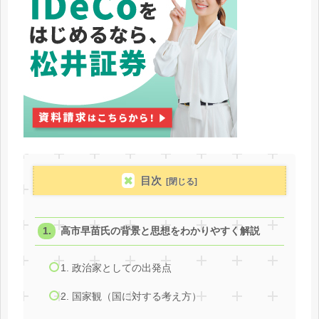
目次
高市早苗氏の背景と思想をわかりやすく解説
1. 政治家としての出発点
2. 国家観（国に対する考え方）