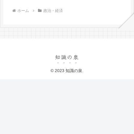
ホーム
政治・経済
知識の泉
© 2023 知識の泉.