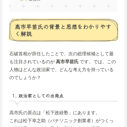
高市早苗氏の背景と思想をわかりやす
く解説
石破首相が辞任したことで、次の総理候補として最
も注目されているのが
高市早苗氏
です。では、この
人物はどんな政治家で、どんな考え方を持っている
のでしょうか？
1. 政治家としての出発点
高市氏の原点は「松下政経塾」にあります。
これは松下幸之助（パナソニック創業者）がつくっ