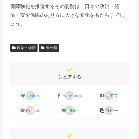
保障強化を推進するその姿勢は、日本の政治・経
済・安全保障のあり方に大きな変化をもたらすでし
ょう。
政治・経済
未分類
シェアする
Twitter
Facebook
はてブ
Pocket
LINE
コピー