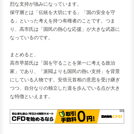
烈な支持が強みになっています。
保守層とは「伝統を大切にする」「国の安全を守
る」といった考えを持つ有権者のことです。つま
り、高市氏は「国民の熱心な応援」が大きな武器に
なっているのです。
まとめると、
高市早苗氏は「国を守ることを第一に考える政治
家」であり、「派閥よりも国民の熱い支持」を背景
にしている人物です。安倍元首相の意思を受け継ぎ
つつ、自分なりの独立した道を歩んでいる点が大き
な特徴といえます。