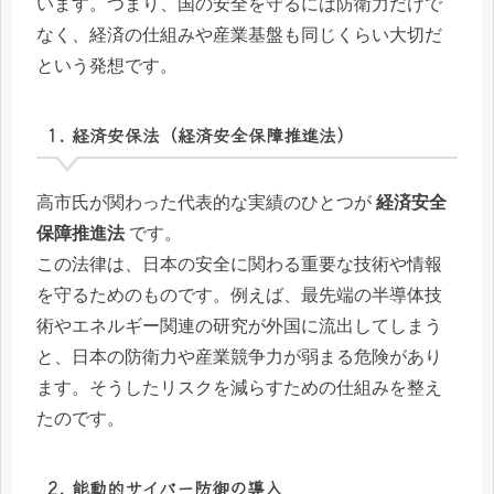
います。つまり、国の安全を守るには防衛力だけで
なく、経済の仕組みや産業基盤も同じくらい大切だ
という発想です。
1. 経済安保法（経済安全保障推進法）
高市氏が関わった代表的な実績のひとつが
経済安全
保障推進法
です。
この法律は、日本の安全に関わる重要な技術や情報
を守るためのものです。例えば、最先端の半導体技
術やエネルギー関連の研究が外国に流出してしまう
と、日本の防衛力や産業競争力が弱まる危険があり
ます。そうしたリスクを減らすための仕組みを整え
たのです。
2. 能動的サイバー防御の導入