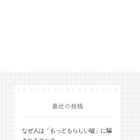
最近の投稿
なぜ人は「もっともらしい嘘」に騙