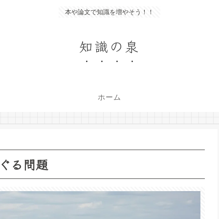
本や論文で知識を増やそう！！
知識の泉
ホーム
ぐる問題