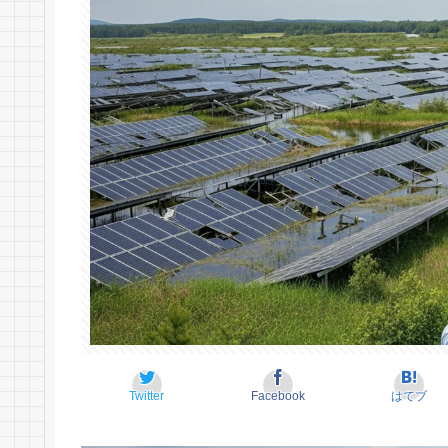
Twitter
Facebook
はてブ