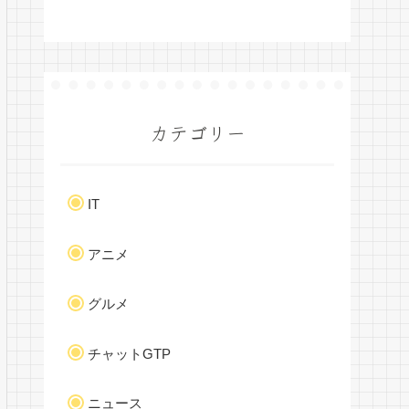
カテゴリー
IT
アニメ
グルメ
チャットGTP
ニュース