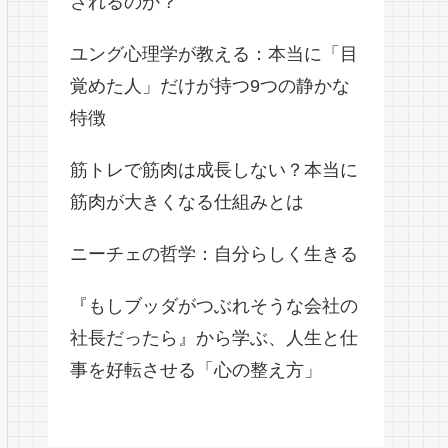
されるのか？
ユング心理学が教える：本当に「目
覚めた人」だけが持つ9つの静かな
特徴
筋トレで筋肉は成長しない？本当に
筋肉が大きくなる仕組みとは
ニーチェの哲学：自分らしく生きる
『もしブッダがつぶれそうな会社の
社長だったら』から学ぶ、人生と仕
事を好転させる「心の整え方」