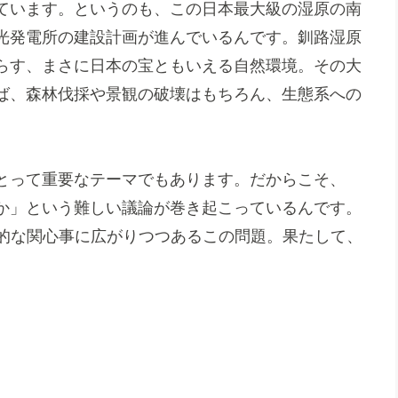
ています。というのも、この日本最大級の湿原の南
光発電所の建設計画が進んでいるんです。釧路湿原
らす、まさに日本の宝ともいえる自然環境。その大
ば、森林伐採や景観の破壊はもちろん、生態系への
とって重要なテーマでもあります。だからこそ、
か」という難しい議論が巻き起こっているんです。
国的な関心事に広がりつつあるこの問題。果たして、