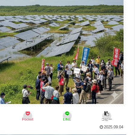
Pocket
LINE
コピー
2025.09.04