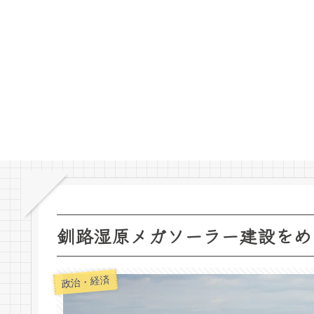
釧路湿原メガソーラー建設をめ
政治・経済