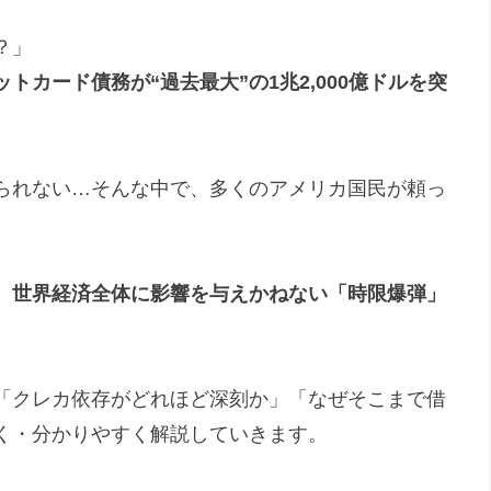
？」
トカード債務が“過去最大”の1兆2,000億ドルを突
られない…そんな中で、多くのアメリカ国民が頼っ
、
世界経済全体に影響を与えかねない「時限爆弾」
「クレカ依存がどれほど深刻か」「なぜそこまで借
く・分かりやすく解説していきます。