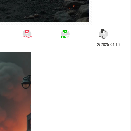
Pocket
LINE
コピー
2025.04.16