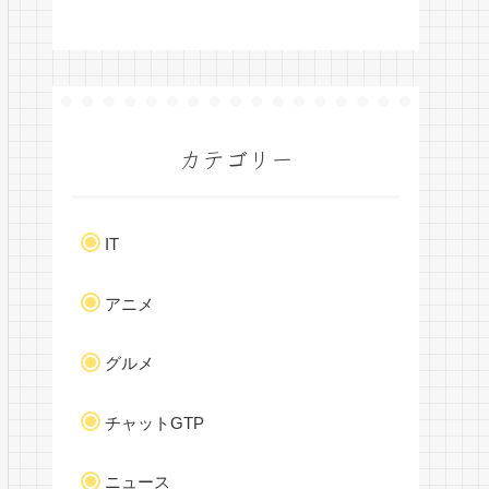
カテゴリー
IT
アニメ
グルメ
チャットGTP
ニュース