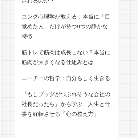
されるのか？
ユング心理学が教える：本当に「目
覚めた人」だけが持つ9つの静かな
特徴
筋トレで筋肉は成長しない？本当に
筋肉が大きくなる仕組みとは
ニーチェの哲学：自分らしく生きる
『もしブッダがつぶれそうな会社の
社長だったら』から学ぶ、人生と仕
事を好転させる「心の整え方」