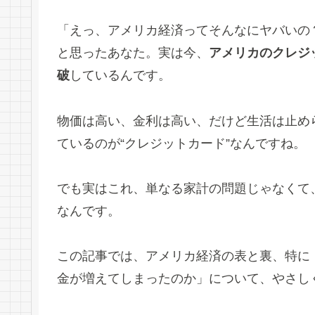
「えっ、アメリカ経済ってそんなにヤバいの
と思ったあなた。実は今、
アメリカのクレジッ
破
しているんです。
物価は高い、金利は高い、だけど生活は止め
ているのが“クレジットカード”なんですね。
でも実はこれ、単なる家計の問題じゃなくて
なんです。
この記事では、アメリカ経済の表と裏、特に
金が増えてしまったのか」について、やさし