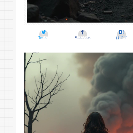
Twitter
Facebook
はてブ