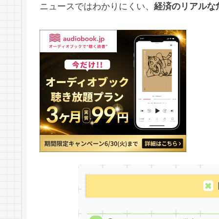
ニュースではわかりにくい、
経済のリアルな