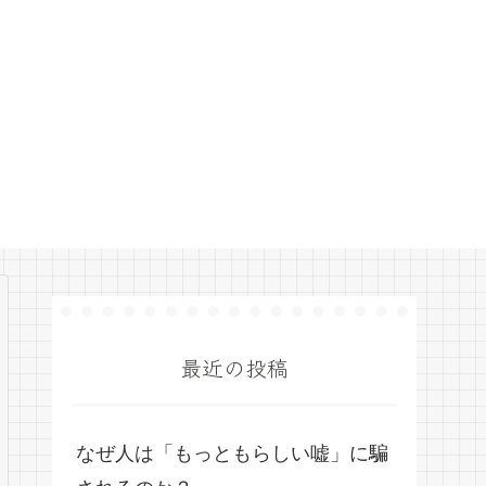
最近の投稿
なぜ人は「もっともらしい嘘」に騙