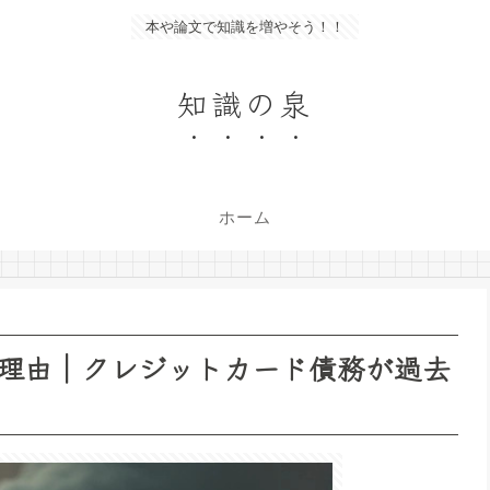
本や論文で知識を増やそう！！
知識の泉
ホーム
理由｜クレジットカード債務が過去