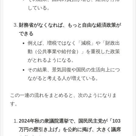
している。
財務省がなくなれば、もっと自由な経済政策が
できる
例えば、増税ではなく「減税」や「財政出
動（公共事業や給付金）」を重視した政策
がとれるようになる。
その結果、景気回復や国民の生活向上につ
ながると考える人が増えている。
この一連の流れをまとめると、次のようになりま
す。
2024年秋の衆議院選挙で、国民民主党が「103
万円の壁引き上げ」を公約に掲げ、大きく議席