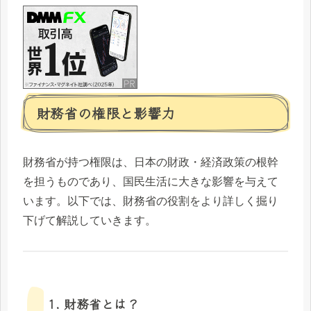
財務省の権限と影響力
財務省が持つ権限は、日本の財政・経済政策の根幹
を担うものであり、国民生活に大きな影響を与えて
います。以下では、財務省の役割をより詳しく掘り
下げて解説していきます。
1. 財務省とは？