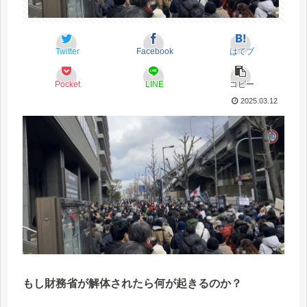
Twitter
Facebook
はてブ
Pocket
LINE
コピー
2025.03.12
もし財務省が解体されたら何が起きるのか？