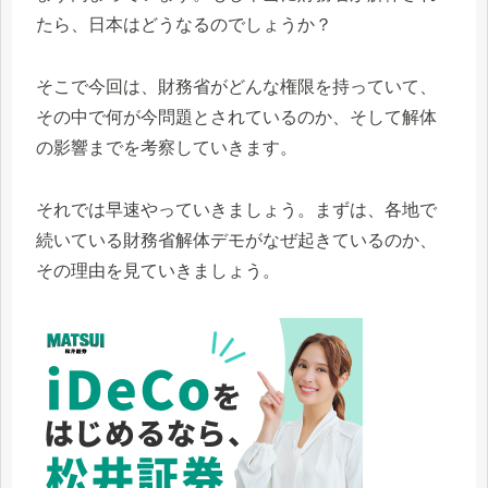
たら、日本はどうなるのでしょうか？
そこで今回は、財務省がどんな権限を持っていて、
その中で何が今問題とされているのか、そして解体
の影響までを考察していきます。
それでは早速やっていきましょう。まずは、各地で
続いている財務省解体デモがなぜ起きているのか、
その理由を見ていきましょう。