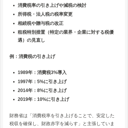
消費税率の引き上げや減税の検討
所得税・法人税の税率変更
相続税や贈与税の改正
租税特別措置（特定の業界・企業に対する税優
遇）の見直し
例：消費税の引き上げ
1989年：消費税3%導入
1997年：5%に引き上げ
2014年：8%に引き上げ
2019年：10%に引き上げ
財務省は「消費税率を引き上げることで、安定した
税収を確保し、財政赤字を減らす」と主張していま