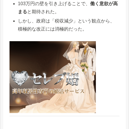
103万円の壁を引き上げることで、
働く意欲が高
まる
と期待された。
しかし、政府は「税収減少」という観点から、
積極的な改正には消極的だった。