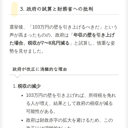
3. 政府の試算と財務省への批判
選挙後、「103万円の壁を引き上げるべきだ」という
声が高まったものの、政府は「
年収の壁を引き上げ
た場合、税収が7〜8兆円減る
」と試算し、慎重な姿
勢を見せました。
政府が改正に消極的な理由
税収の減少
103万円の壁を引き上げれば、所得税を免れ
る人が増え、結果として政府の税収が減る
可能性がある。
政府は財政赤字の拡大を避けるため、この