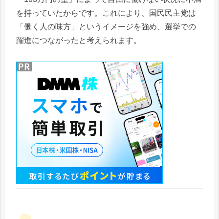
を持っていたからです。これにより、国民民主党は
「働く人の味方」というイメージを強め、選挙での
躍進につながったと考えられます。