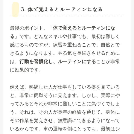
3. 体で覚えるとルーティンになる
最後のポイント、「
体で覚えるとルーティンにな
る
」です。どんなスキルや仕事でも、最初は難しく
感じるものですが、練習を重ねることで、自然とで
きるようになります。やる気を長続きさせるために
は、
行動を習慣化し、ルーティンにする
ことが非常
に効果的です。
例えば、熟練した人が仕事をしている姿を見ている
と、非常に簡単そうに見えます。しかし、実際にや
ってみるとそれが非常に難しいことに気づくでしょ
う。それは、その人が長年の経験を通じて、身体に
その作業を覚えさせ、無意識にできるようになって
いるからです。車の運転を例にとっても、最初はシ