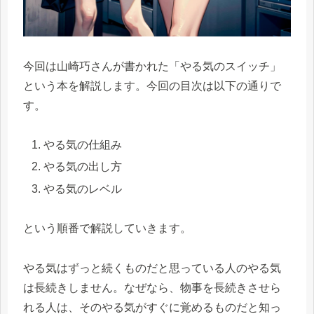
今回は山崎巧さんが書かれた「やる気のスイッチ」
という本を解説します。今回の目次は以下の通りで
す。
やる気の仕組み
やる気の出し方
やる気のレベル
という順番で解説していきます。
やる気はずっと続くものだと思っている人のやる気
は長続きしません。なぜなら、物事を長続きさせら
れる人は、そのやる気がすぐに覚めるものだと知っ