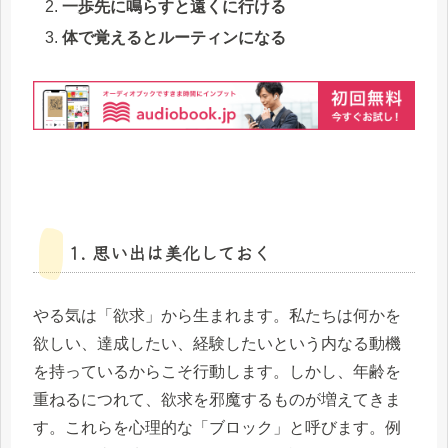
一歩先に鳴らすと遠くに行ける
体で覚えるとルーティンになる
1. 思い出は美化しておく
やる気は「欲求」から生まれます。私たちは何かを
欲しい、達成したい、経験したいという内なる動機
を持っているからこそ行動します。しかし、年齢を
重ねるにつれて、欲求を邪魔するものが増えてきま
す。これらを心理的な「ブロック」と呼びます。例