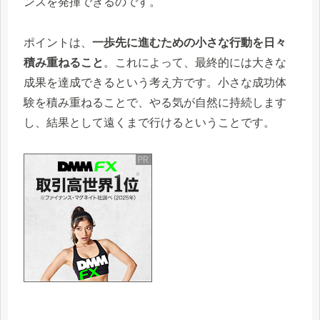
ンスを発揮できるのです。
ポイントは、
一歩先に進むための小さな行動を日々
積み重ねること
。これによって、最終的には大きな
成果を達成できるという考え方です。小さな成功体
験を積み重ねることで、やる気が自然に持続します
し、結果として遠くまで行けるということです。