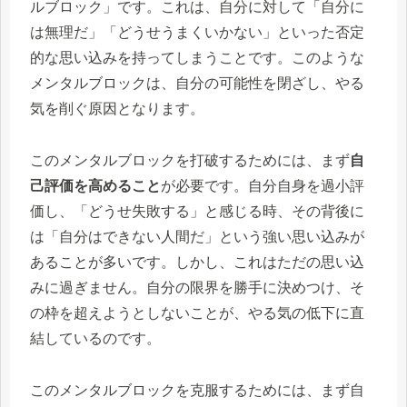
ルブロック」です。これは、自分に対して「自分に
は無理だ」「どうせうまくいかない」といった否定
的な思い込みを持ってしまうことです。このような
メンタルブロックは、自分の可能性を閉ざし、やる
気を削ぐ原因となります。
このメンタルブロックを打破するためには、まず
自
己評価を高めること
が必要です。自分自身を過小評
価し、「どうせ失敗する」と感じる時、その背後に
は「自分はできない人間だ」という強い思い込みが
あることが多いです。しかし、これはただの思い込
みに過ぎません。自分の限界を勝手に決めつけ、そ
の枠を超えようとしないことが、やる気の低下に直
結しているのです。
このメンタルブロックを克服するためには、まず自