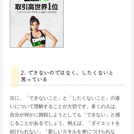
2. できないのではなく、したくないと
思っている
次に、「できないこと」と「したくないこと」の違
いについて理解することが大切です。多くの人は、
自分が何かに挑戦しようとしても「できない」と感
じることがあるでしょう。例えば、「ダイエットを
続けられない」「新しいスキルを身につけられな