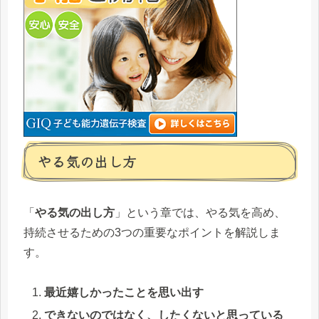
やる気の出し方
「
やる気の出し方
」という章では、やる気を高め、
持続させるための3つの重要なポイントを解説しま
す。
最近嬉しかったことを思い出す
できないのではなく、したくないと思っている