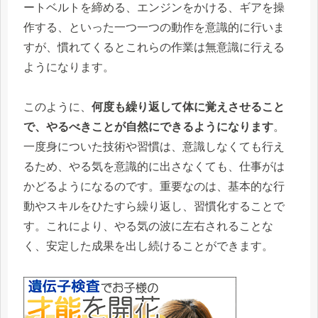
ートベルトを締める、エンジンをかける、ギアを操
作する、といった一つ一つの動作を意識的に行いま
すが、慣れてくるとこれらの作業は無意識に行える
ようになります。
このように、
何度も繰り返して体に覚えさせること
で、やるべきことが自然にできるようになります
。
一度身についた技術や習慣は、意識しなくても行え
るため、やる気を意識的に出さなくても、仕事がは
かどるようになるのです。重要なのは、基本的な行
動やスキルをひたすら繰り返し、習慣化することで
す。これにより、やる気の波に左右されることな
く、安定した成果を出し続けることができます。