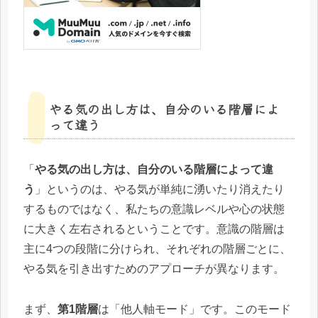
やる気の出し方は、自分のいる階層によ
って違う
「
やる気の出し方は、自分のいる階層によって違
う
」というのは、やる気が単純に湧いたり消えたり
するものではなく、私たちの意識レベルや心の状態
に大きく左右されるということです。意識の階層は
主に4つの段階に分けられ、それぞれの階層ごとに、
やる気を引き出すためのアプローチが異なります。
まず、
第1階層
は「他人軸モード」です。このモード