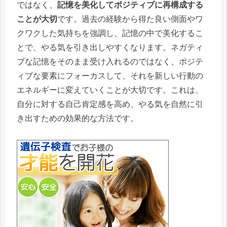
ではなく、
記憶を美化してポジティブに再構成する
ことが大切
です。過去の経験から得た良い側面やワ
クワクした気持ちを強調し、記憶の中で美化するこ
とで、やる気を引き出しやすくなります。ネガティ
ブな記憶をそのまま受け入れるのではなく、ポジテ
ィブな要素にフォーカスして、それを新しい行動の
エネルギーに変えていくことが大切です。これは、
自分に対する自己肯定感を高め、やる気を自然に引
き出すための効果的な方法です。