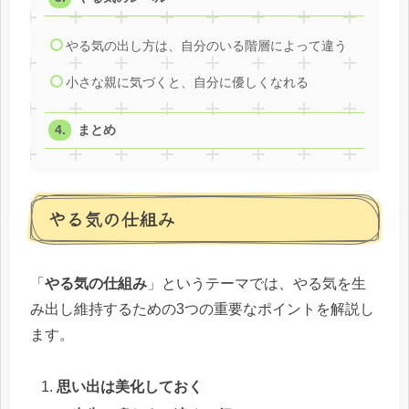
やる気の出し方は、自分のいる階層によって違う
小さな親に気づくと、自分に優しくなれる
まとめ
やる気の仕組み
「
やる気の仕組み
」というテーマでは、やる気を生
み出し維持するための3つの重要なポイントを解説し
ます。
思い出は美化しておく