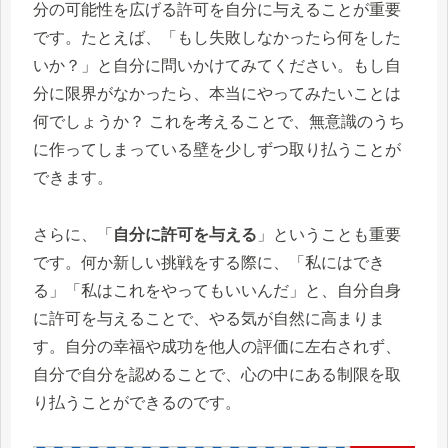
分の可能性を広げる許可を自分に与えることが重要
です。たとえば、「もし失敗しなかったら何をした
いか？」と自分に問いかけてみてください。もし自
分に限界がなかったら、本当にやってみたいことは
何でしょうか？ これを考えることで、無意識のうち
に作ってしまっている壁を少しずつ取り払うことが
できます。
さらに、「
自分に許可を与える
」ということも重要
です。何か新しい挑戦をする際に、「私にはでき
る」「私はこれをやってもいいんだ」と、自分自身
に許可を与えることで、やる気が自然に高まりま
す。自分の幸福や成功を他人の評価に左右されず、
自分で自分を認めることで、心の中にある制限を取
り払うことができるのです。