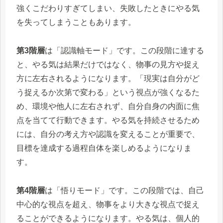
強くこだわりすぎてしまい、失敗したときにやる気
を失ってしまうこともあります。
第3階層
は「認識軸モード」です。この段階に達する
と、やる気は結果だけではなく、物事の見方や捉え
方に左右されるようになります。「現実は自分がど
う捉えるか次第で変わる」という視点が強くなるた
め、環境や他人に左右されず、自分自身の内面に焦
点を当てて行動できます。やる気を持続させるため
には、自分の考え方や認識を変えることが重要で、
目標を達成する過程自体を楽しめるようになりま
す。
第4階層
は「悟りモード」です。この段階では、自己
中心的な視点を超え、物事をより大きな視点で捉え
ることができるようになります。やる気は、個人的