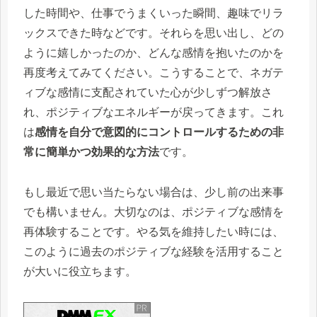
した時間や、仕事でうまくいった瞬間、趣味でリラ
ックスできた時などです。それらを思い出し、どの
ように嬉しかったのか、どんな感情を抱いたのかを
再度考えてみてください。こうすることで、ネガテ
ィブな感情に支配されていた心が少しずつ解放さ
れ、ポジティブなエネルギーが戻ってきます。これ
は
感情を自分で意図的にコントロールするための非
常に簡単かつ効果的な方法
です。
もし最近で思い当たらない場合は、少し前の出来事
でも構いません。大切なのは、ポジティブな感情を
再体験することです。やる気を維持したい時には、
このように過去のポジティブな経験を活用すること
が大いに役立ちます。