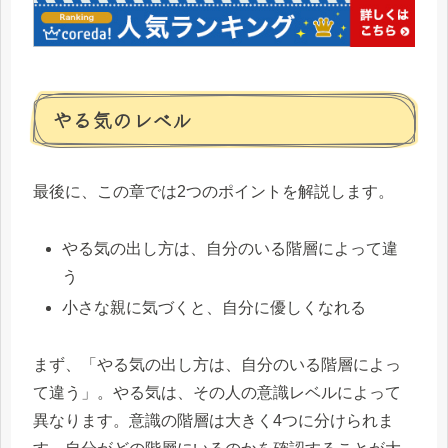
やる気のレベル
最後に、この章では2つのポイントを解説します。
やる気の出し方は、自分のいる階層によって違
う
小さな親に気づくと、自分に優しくなれる
まず、「やる気の出し方は、自分のいる階層によっ
て違う」。やる気は、その人の意識レベルによって
異なります。意識の階層は大きく4つに分けられま