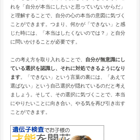
れを「自分が本当にしたいと思っていないからだ」
と理解することで、自分の心の本当の意図に気づく
ことができます。つまり、何かが「できない」と感
じた時には、「本当はしたくないのでは？」と自分
に問いかけることが必要です。
この考え方を取り入れることで、
自分が無意識にし
ている選択を認識し、それに対処できるようになり
ます
。「できない」という言葉の裏には、「あえて
選ばない」という自己選択が隠れているのだと考え
ましょう。そして、その選択に気づくことで、本当
にやりたいことに向き合い、やる気を再び引き出す
ことができます。