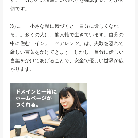
す。自分がどの階層にいるのかを確認することが大
切です。
次に、「小さな親に気づくと、自分に優しくなれ
る」。多くの人は、他人軸で生きています。自分の
中に住む「インナーペアレンツ」は、失敗を恐れて
厳しい言葉をかけてきます。しかし、自分に優しい
言葉をかけてあげることで、安全で優しい世界が広
がります。