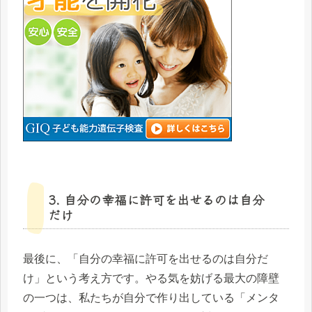
3. 自分の幸福に許可を出せるのは自分
だけ
最後に、「自分の幸福に許可を出せるのは自分だ
け」という考え方です。やる気を妨げる最大の障壁
の一つは、私たちが自分で作り出している「メンタ