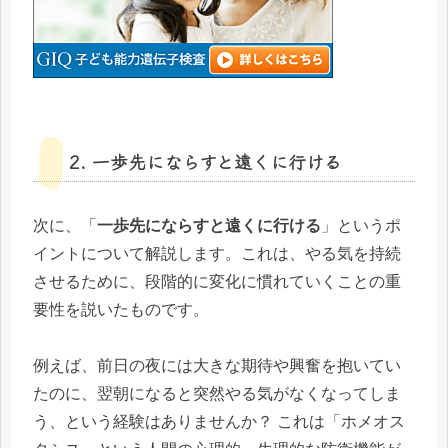
2. 一歩先にならすと遠くに行ける
次に、「
一歩先にならすと遠くに行ける
」というポ
イントについて解説します。これは、やる気を持続
させるために、段階的に変化に慣れていくことの重
要性を説いたものです。
例えば、前日の夜には大きな期待や興奮を抱いてい
たのに、翌朝になると突然やる気がなくなってしま
う、という経験はありませんか？ これは「ホメオス