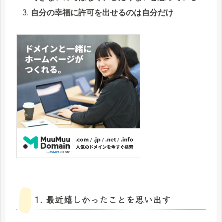
自分の幸福に許可を出せるのは自分だけ
1. 最近嬉しかったことを思い出す