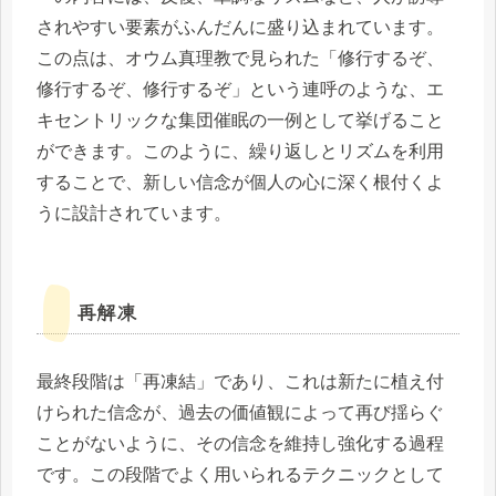
されやすい要素がふんだんに盛り込まれています。
この点は、オウム真理教で見られた「修行するぞ、
修行するぞ、修行するぞ」という連呼のような、エ
キセントリックな集団催眠の一例として挙げること
ができます。このように、繰り返しとリズムを利用
することで、新しい信念が個人の心に深く根付くよ
うに設計されています。
再解凍
最終段階は「再凍結」であり、これは新たに植え付
けられた信念が、過去の価値観によって再び揺らぐ
ことがないように、その信念を維持し強化する過程
です。この段階でよく用いられるテクニックとして