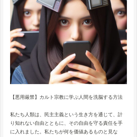
【悪用厳禁】カルト宗教に学ぶ人間を洗脳する方法
私たち人類は、民主主義という生き方を通じて、計
り知れない自由とともに、その自由を守る責任を手
に入れました。私たちが何を価値あるものと見な