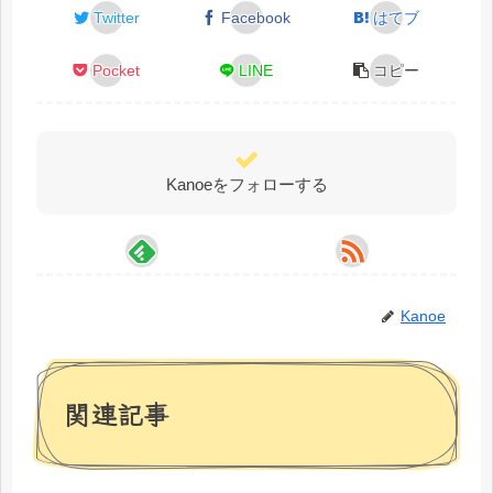
Twitter
Facebook
はてブ
Pocket
LINE
コピー
Kanoeをフォローする
Kanoe
関連記事