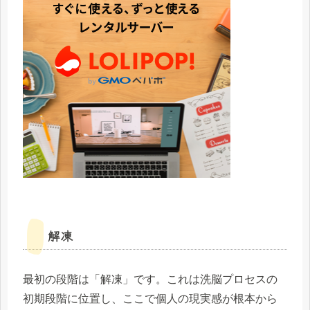
解凍
最初の段階は「解凍」です。これは洗脳プロセスの
初期段階に位置し、ここで個人の現実感が根本から