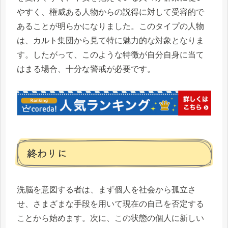
やすく、権威ある人物からの説得に対して受容的で
あることが明らかになりました。このタイプの人物
は、カルト集団から見て特に魅力的な対象となりま
す。したがって、このような特徴が自分自身に当て
はまる場合、十分な警戒が必要です。
終わりに
洗脳を意図する者は、まず個人を社会から孤立さ
せ、さまざまな手段を用いて現在の自己を否定する
ことから始めます。次に、この状態の個人に新しい