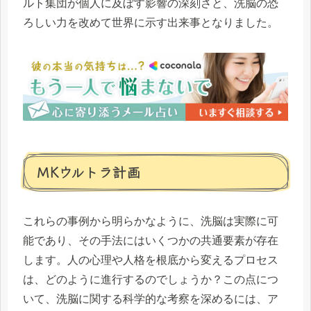
ルト集団が個人に及ぼす影響の深刻さと、洗脳の恐
ろしい力を改めて世界に示す出来事となりました。
ＭKウルトラ計画
これらの事例から明らかなように、洗脳は実際に可
能であり、その手法にはいくつかの共通要素が存在
します。人の心理や人格を根底から変えるプロセス
は、どのように進行するのでしょうか？この点につ
いて、洗脳に関する科学的な考察を深めるには、ア