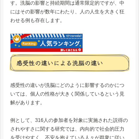
す。洗脳の影響と持続期間は通常限定的ですが、中
にはその影響が数年にわたり、人の人生を大きく狂
わせる例も存在します。
感受性の違いによる洗脳の違い
感受性の違いが洗脳にどのように影響するのかにつ
いては、個人の性格が大きく関係しているという見
解があります。
例として、316人の参加者を対象に実施された説得の
されやすさに関する研究では、内向的で社会的圧力
を受けやすく、不安を抱えている人々が群衆に従い