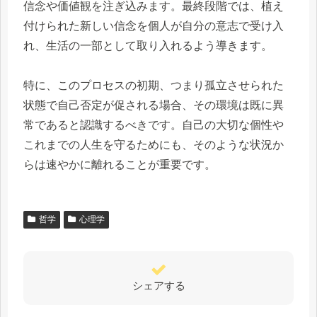
信念や価値観を注ぎ込みます。最終段階では、植え
付けられた新しい信念を個人が自分の意志で受け入
れ、生活の一部として取り入れるよう導きます。
特に、このプロセスの初期、つまり孤立させられた
状態で自己否定が促される場合、その環境は既に異
常であると認識するべきです。自己の大切な個性や
これまでの人生を守るためにも、そのような状況か
らは速やかに離れることが重要です。
哲学
心理学
シェアする