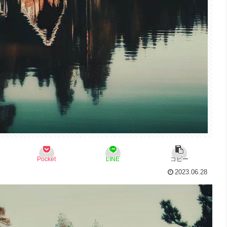
Pocket
LINE
コピー
2023.06.28