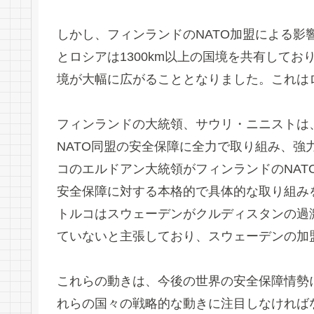
しかし、フィンランドのNATO加盟による
とロシアは1300km以上の国境を共有してお
境が大幅に広がることとなりました。これは
フィンランドの大統領、サウリ・ニニストは、
NATO同盟の安全保障に全力で取り組み、
コのエルドアン大統領がフィンランドのNA
安全保障に対する本格的で具体的な取り組み
トルコはスウェーデンがクルディスタンの過
ていないと主張しており、スウェーデンの加
これらの動きは、今後の世界の安全保障情勢
れらの国々の戦略的な動きに注目しなければ