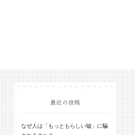
最近の投稿
なぜ人は「もっともらしい嘘」に騙