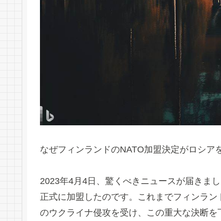
なぜフィンランドのNATO加盟決定がロシア
2023年4月4日、驚くべきニュースが届きま
正式に加盟したのです。これまでフィンラン
のウクライナ侵攻を受け、この重大な決断を