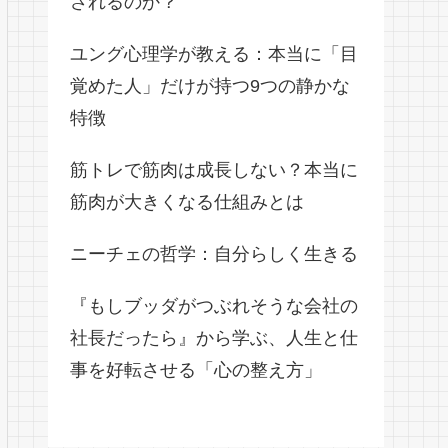
されるのか？
ユング心理学が教える：本当に「目
覚めた人」だけが持つ9つの静かな
特徴
筋トレで筋肉は成長しない？本当に
筋肉が大きくなる仕組みとは
ニーチェの哲学：自分らしく生きる
『もしブッダがつぶれそうな会社の
社長だったら』から学ぶ、人生と仕
事を好転させる「心の整え方」