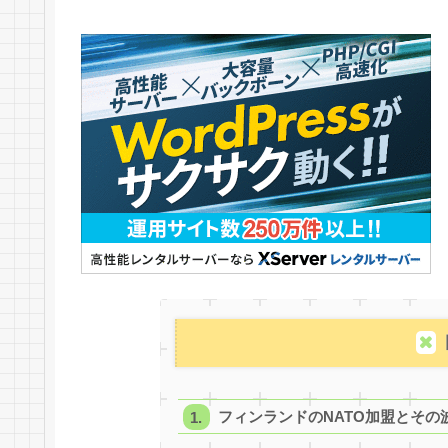
フィンランドのNATO加盟とその