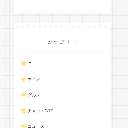
カテゴリー
IT
アニメ
グルメ
チャットGTP
ニュース