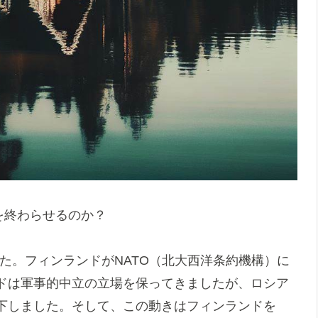
を終わらせるのか？
した。フィンランドがNATO（北大西洋条約機構）に
ドは軍事的中立の立場を保ってきましたが、ロシア
下しました。そして、この動きはフィンランドを