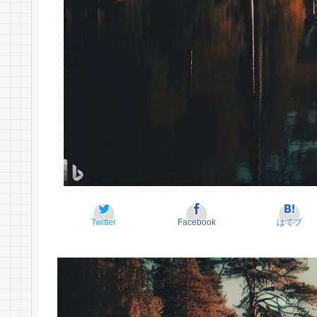
Twitter
Facebook
はてブ