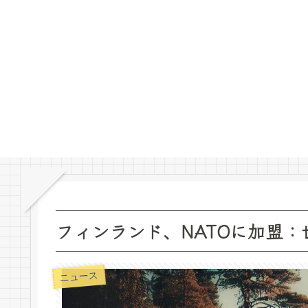
フィンランド、NATOに加盟
ニュース