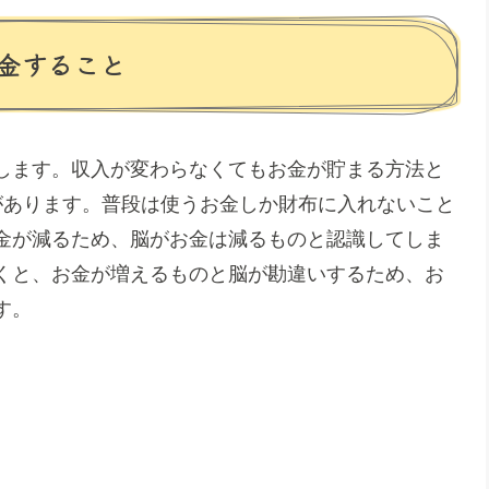
金すること
します。収入が変わらなくてもお金が貯まる方法と
があります。普段は使うお金しか財布に入れないこと
金が減るため、脳がお金は減るものと認識してしま
くと、お金が増えるものと脳が勘違いするため、お
す。