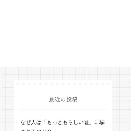
最近の投稿
なぜ人は「もっともらしい嘘」に騙