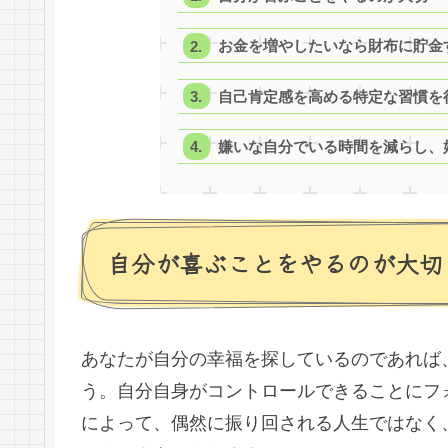
お金を増やしたいなら財布に貯金
自己肯定感を高める特定な習慣を
嫌いな自分でいる時間を減らし、
自分が喜ぶことをやるのが大切
あなたが自分の幸福を探しているのであれば
う。自分自身がコントロールできることにフ
によって、偶然に振り回される人生ではなく