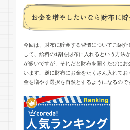
お金を増やしたいなら財布に貯
今回は、財布に貯金する習慣についてご紹介
して、給料の1割を財布に入れるという方法
が多いですが、それだと財布を開くたびにお
います。逆に財布にお金をたくさん入れてお
金を増やす選択を自然とするようになるので