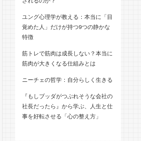
されるのか？
ユング心理学が教える：本当に「目
覚めた人」だけが持つ9つの静かな
特徴
筋トレで筋肉は成長しない？本当に
筋肉が大きくなる仕組みとは
ニーチェの哲学：自分らしく生きる
『もしブッダがつぶれそうな会社の
社長だったら』から学ぶ、人生と仕
事を好転させる「心の整え方」