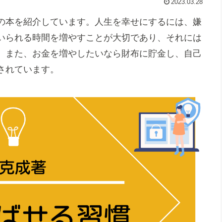
2023.03.28
の本を紹介しています。人生を幸せにするには、嫌
いられる時間を増やすことが大切であり、それには
。また、お金を増やしたいなら財布に貯金し、自己
されています。