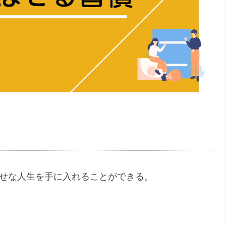
幸せな人生を手に入れることができる。