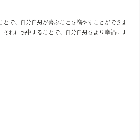
ことで、自分自身が喜ぶことを増やすことができま
、それに熱中することで、自分自身をより幸福にす