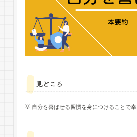
見どころ
💡 自分を喜ばせる習慣を身につけることで