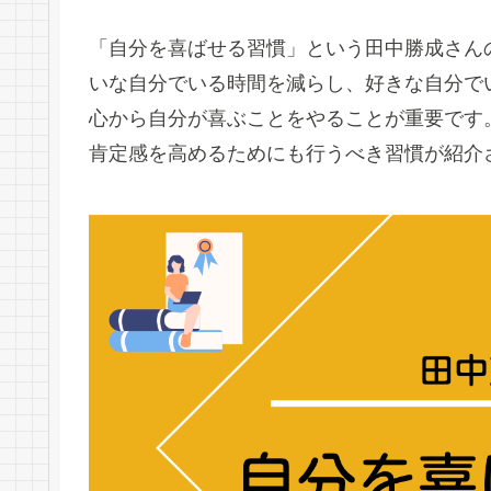
「自分を喜ばせる習慣」という田中勝成さん
いな自分でいる時間を減らし、好きな自分で
心から自分が喜ぶことをやることが重要です
肯定感を高めるためにも行うべき習慣が紹介