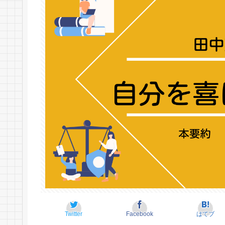
Twitter
Facebook
はてブ