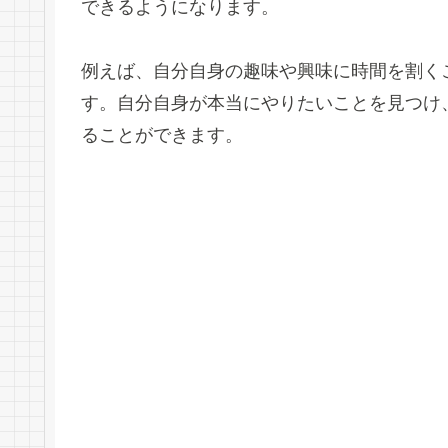
できるようになります。
例えば、自分自身の趣味や興味に時間を割く
す。自分自身が本当にやりたいことを見つけ
ることができます。