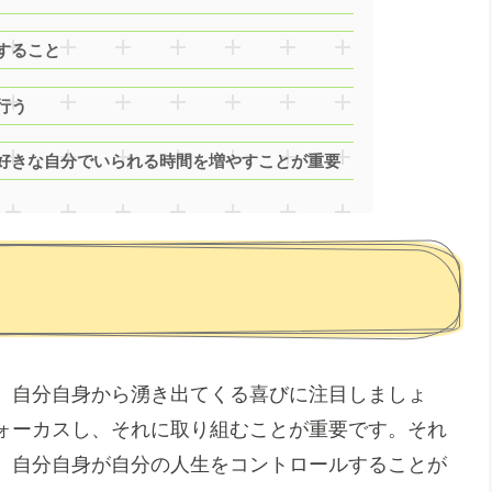
すること
行う
好きな自分でいられる時間を増やすことが重要
、自分自身から湧き出てくる喜びに注目しましょ
ォーカスし、それに取り組むことが重要です。それ
、自分自身が自分の人生をコントロールすることが