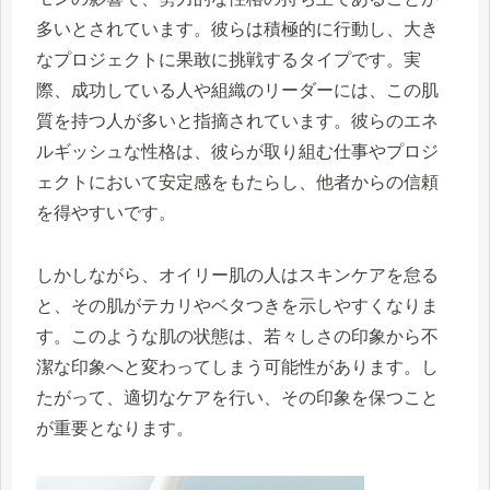
多いとされています。彼らは積極的に行動し、大き
なプロジェクトに果敢に挑戦するタイプです。実
際、成功している人や組織のリーダーには、この肌
質を持つ人が多いと指摘されています。彼らのエネ
ルギッシュな性格は、彼らが取り組む仕事やプロジ
ェクトにおいて安定感をもたらし、他者からの信頼
を得やすいです。
しかしながら、オイリー肌の人はスキンケアを怠る
と、その肌がテカリやベタつきを示しやすくなりま
す。このような肌の状態は、若々しさの印象から不
潔な印象へと変わってしまう可能性があります。し
たがって、適切なケアを行い、その印象を保つこと
が重要となります。