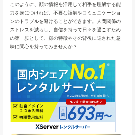
このように、顔の情報を活用して相手を理解する能
力を身につければ、不要な誤解やコミュニケーショ
ンのトラブルを避けることができます。人間関係の
ストレスを減らし、自信を持って日々を過ごすため
の第一歩として、顔の特徴やその背後に隠された意
味に関心を持ってみませんか？