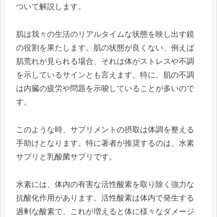
ついて解説します。
肌は我々の生活のリアルタイムな状態を映し出す鏡
の役割を果たします。肌の状態が良くない、例えば
肌荒れが見られる場合、それは体がストレスや不調
を示しているサインとも言えます。特に、肌の不調
は内臓の疲労や問題を示唆していることが多いので
す。
このような時、サプリメントの摂取は体調を整える
手助けとなります。特に著者が推奨するのは、水素
サプリと乳酸菌サプリです。
水素には、体内の有害な活性酸素を取り除く強力な
抗酸化作用があります。活性酸素は体内で発生する
過剰な酸素で、これが増えると体に様々なダメージ