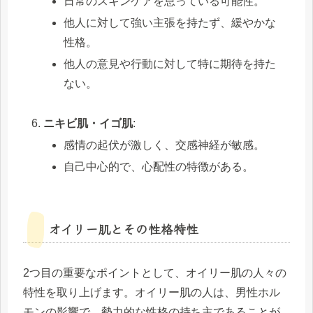
日常のスキンケアを怠っている可能性。
他人に対して強い主張を持たず、緩やかな
性格。
他人の意見や行動に対して特に期待を持た
ない。
ニキビ肌・イゴ肌
:
感情の起伏が激しく、交感神経が敏感。
自己中心的で、心配性の特徴がある。
オイリー肌とその性格特性
2つ目の重要なポイントとして、オイリー肌の人々の
特性を取り上げます。オイリー肌の人は、男性ホル
モンの影響で、勢力的な性格の持ち主であることが