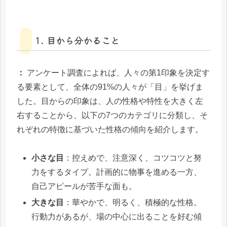
1. 目から分かること
：
アンケート調査によれば、人々の第1印象を決定す
る要素として、全体の91%の人々が「目」を挙げま
した。目からの印象は、人の性格や特性を大きく左
右することから、以下の7つのカテゴリに分類し、そ
れぞれの特徴に基づいた性格の傾向を紹介します。
小さな目
：控えめで、注意深く、コツコツと努
力をするタイプ。計画的に物事を進める一方、
自己アピールが苦手な面も。
大きな目
：華やかで、明るく、積極的な性格。
行動力があるが、場の中心に出ることを好む傾