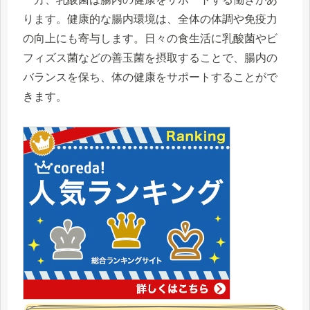
ります。健康的な腸内環境は、全体の体調や免疫力
の向上にも寄与します。日々の食生活に乳酸菌やビ
フィズス菌などの善玉菌を摂取することで、腸内の
バランスを保ち、体の健康をサポートすることがで
きます。