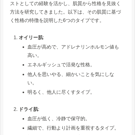
ストとしての経験を活かし、肌質から性格を見抜く
方法を研究してきました。以下は、その肌質に基づ
く性格の特徴を説明した6つのタイプです。
オイリー肌
:
血圧が高めで、アドレナリンホルモン値も
高い。
エネルギッシュで活発な性格。
他人を思いやる、細かいことを気にしな
い。
明るく、他人に尽くすタイプ。
ドライ肌
:
血圧が低く、冷静で保守的。
繊細で、行動より計画を重視するタイプ。