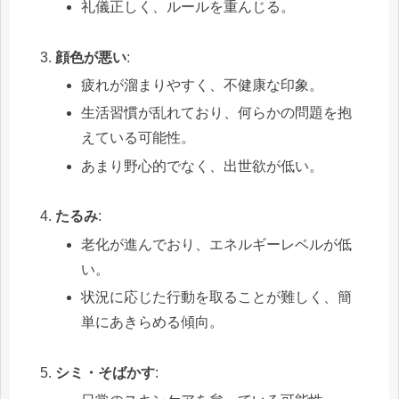
礼儀正しく、ルールを重んじる。
顔色が悪い
:
疲れが溜まりやすく、不健康な印象。
生活習慣が乱れており、何らかの問題を抱
えている可能性。
あまり野心的でなく、出世欲が低い。
たるみ
:
老化が進んでおり、エネルギーレベルが低
い。
状況に応じた行動を取ることが難しく、簡
単にあきらめる傾向。
シミ・そばかす
: