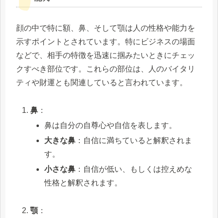
顔の中で特に額、鼻、そして顎は人の性格や能力を
示すポイントとされています。特にビジネスの場面
などで、相手の特徴を迅速に掴みたいときにチェッ
クすべき部位です。これらの部位は、人のバイタリ
ティや財運とも関連していると言われています。
鼻
：
鼻は自分の自尊心や自信を表します。
大きな鼻
：自信に満ちていると解釈されま
す。
小さな鼻
：自信が低い、もしくは控えめな
性格と解釈されます。
顎
：