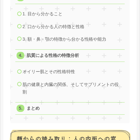
1. 目から分かること
2. 口から分かる人の特徴と性格
3. 額・鼻・顎の特徴から分かる性格や能力
肌質による性格の特徴分析
オイリー肌とその性格特性
肌の健康と内臓の関係、そしてサプリメントの役
割
まとめ
顔からの読み取り：人の内面への窓