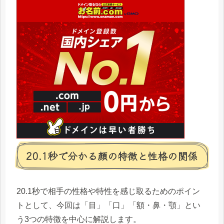
20.1秒で分かる顔の特徴と性格の関係
20.1秒で相手の性格や特性を感じ取るためのポイン
トとして、今回は「目」「口」「額・鼻・顎」とい
う3つの特徴を中心に解説します。