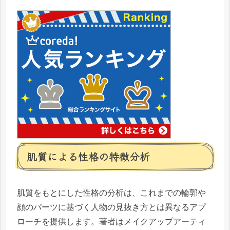
肌質による性格の特徴分析
肌質をもとにした性格の分析は、これまでの輪郭や
顔のパーツに基づく人物の見抜き方とは異なるアプ
ローチを提供します。著者はメイクアップアーティ