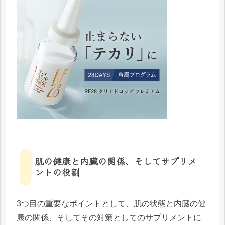
肌の健康と内臓の関係、そしてサプリメ
ントの役割
3つ目の重要なポイントとして、肌の状態と内臓の健
康の関係、そしてその対策としてのサプリメントに