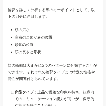
輪郭を詳しく分析する際のキーポイントとして、以
下の部分に注目します。
額の広さ
左右のこめかみの位置
頬骨の位置
顎の長さと形状
顔の輪郭は大まかに5つのパターンに分類することが
できます。それぞれの輪郭タイプには特定の性格や
特性が関連付けられています。
卵型タイプ
：上品で優雅な印象を持ち、組織内
でのコミュニケーション能力が高いが、保守的
な態度を持つことが多い。