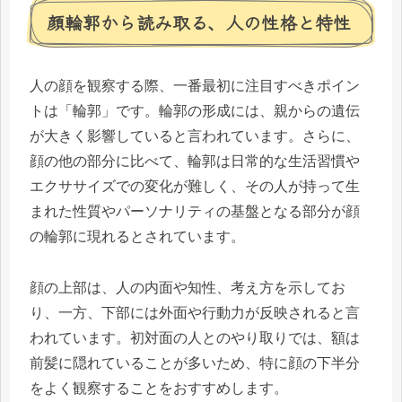
顔輪郭から読み取る、人の性格と特性
人の顔を観察する際、一番最初に注目すべきポイン
トは「輪郭」です。輪郭の形成には、親からの遺伝
が大きく影響していると言われています。さらに、
顔の他の部分に比べて、輪郭は日常的な生活習慣や
エクササイズでの変化が難しく、その人が持って生
まれた性質やパーソナリティの基盤となる部分が顔
の輪郭に現れるとされています。
顔の上部は、人の内面や知性、考え方を示してお
り、一方、下部には外面や行動力が反映されると言
われています。初対面の人とのやり取りでは、額は
前髪に隠れていることが多いため、特に顔の下半分
をよく観察することをおすすめします。